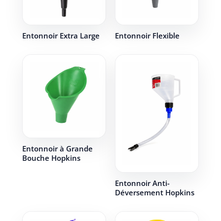
Entonnoir Extra Large
Entonnoir Flexible
Entonnoir à Grande
Bouche Hopkins
Entonnoir Anti-
Déversement Hopkins