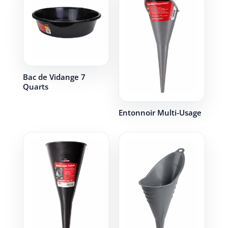
Bac de Vidange 7
Quarts
Entonnoir Multi-Usage