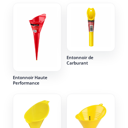
Entonnoir de
Carburant
Entonnoir Haute
Performance