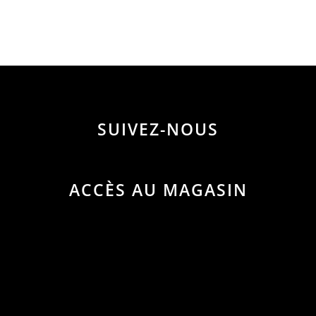
SUIVEZ-NOUS
ACCÈS AU MAGASIN