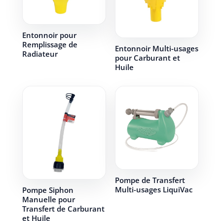
Entonnoir pour
Remplissage de
Entonnoir Multi-usages
Radiateur
pour Carburant et
Huile
Pompe de Transfert
Multi-usages LiquiVac
Pompe Siphon
Manuelle pour
Transfert de Carburant
et Huile