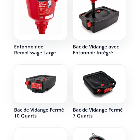
Entonnoir de
Bac de Vidange avec
Remplissage Large
Entonnoir Intégré
Bac de Vidange Fermé
Bac de Vidange Fermé
10 Quarts
7 Quarts