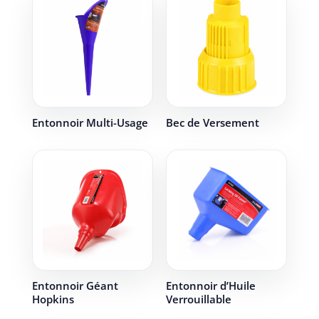
Entonnoir Multi-Usage
Bec de Versement
Entonnoir Géant
Entonnoir d’Huile
Hopkins
Verrouillable