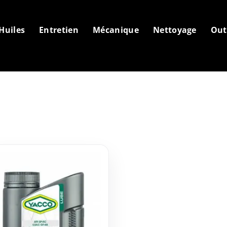
Huiles
Entretien
Mécanique
Nettoyage
Out