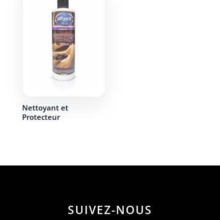
Nettoyant et
Protecteur
SUIVEZ-NOUS