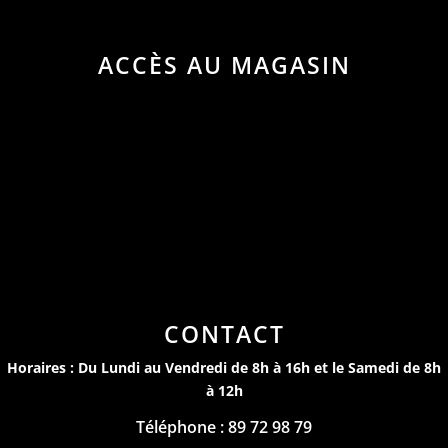
ACCÈS AU MAGASIN
CONTACT
Horaires : Du Lundi au Vendredi de 8h à 16h et le Samedi de 8h
à 12h
Téléphone : 89 72 98 79