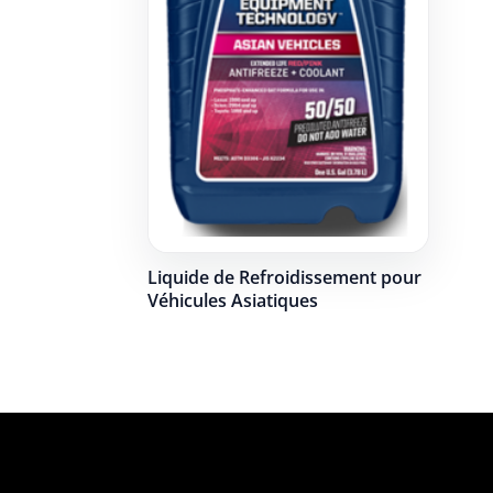
Liquide de Refroidissement pour
Véhicules Asiatiques