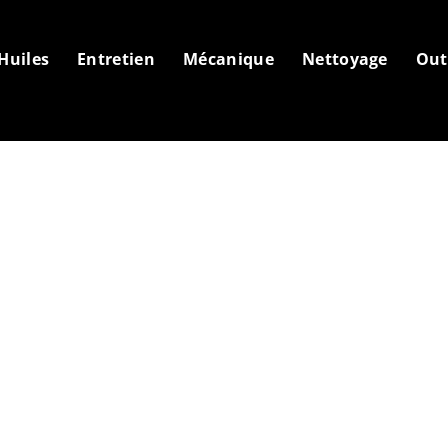
Huiles
Entretien
Mécanique
Nettoyage
Out