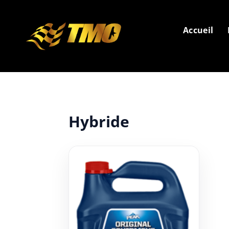
Accueil
Hybride