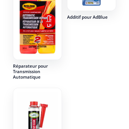
Additif pour AdBlue
Réparateur pour
Transmission
Automatique