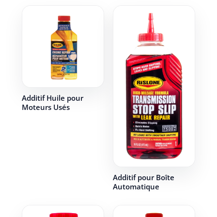
Additif Huile pour
Moteurs Usés
Additif pour Boîte
Automatique