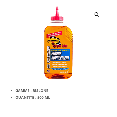
GAMME : RISLONE
QUANTITE : 500 ML