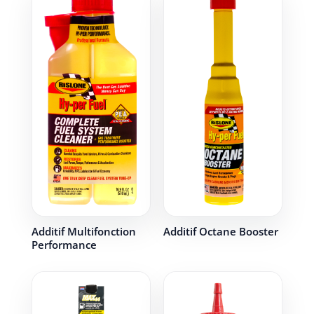
Additif Multifonction
Additif Octane Booster
Performance