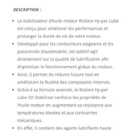
DESCRIPTION :
Le
stabilisateur d’huile moteur
Rislone Hy-per Lube
est conçu pour améliorer les performances et
prolonger la durée de vie de votre moteur.
Développé pour les conducteurs exigeants et les
passionnés d’automobile, cet additif agit
directement sur la qualité de lubrification afin
d’optimiser le fonctionnement global du moteur.
Ainsi, il permet de réduire l’usure tout en
améliorant la fluidité des composants internes.
Grâce à sa formule avancée, le Rislone Hy-per
Lube Oil Stabilizer renforce les propriétés de
l’huile moteur en augmentant sa résistance aux
températures élevées et aux contraintes
mécaniques.
En effet, il contient des agents lubrifiants haute