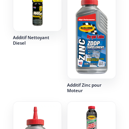
Additif Nettoyant
Diesel
Additif Zinc pour
Moteur