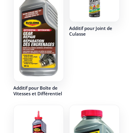
Additif pour Joint de
Culasse
Additif pour Boîte de
Vitesses et Différentiel