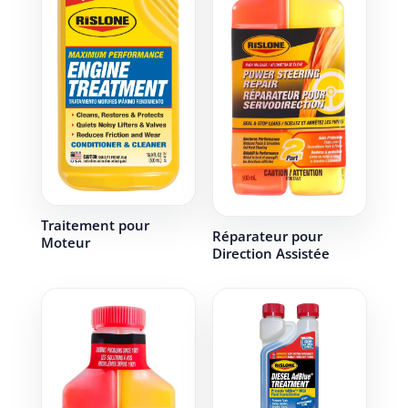
Traitement pour
Réparateur pour
Moteur
Direction Assistée