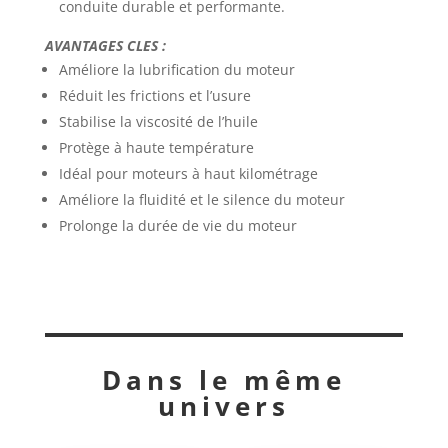
conduite durable et performante.
AVANTAGES CLES :
Améliore la lubrification du moteur
Réduit les frictions et l’usure
Stabilise la viscosité de l’huile
Protège à haute température
Idéal pour moteurs à haut kilométrage
Améliore la fluidité et le silence du moteur
Prolonge la durée de vie du moteur
Dans le même
univers