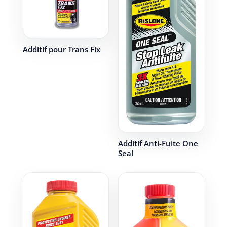
Additif pour Trans Fix
Additif Anti-Fuite One
Seal