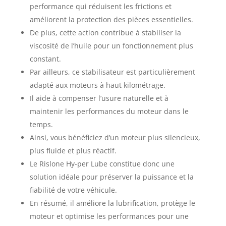
performance qui réduisent les frictions et
améliorent la protection des pièces essentielles.
De plus, cette action contribue à stabiliser la
viscosité de l’huile pour un fonctionnement plus
constant.
Par ailleurs, ce stabilisateur est particulièrement
adapté aux moteurs à haut kilométrage.
Il aide à compenser l’usure naturelle et à
maintenir les performances du moteur dans le
temps.
Ainsi, vous bénéficiez d’un moteur plus silencieux,
plus fluide et plus réactif.
Le Rislone Hy-per Lube constitue donc une
solution idéale pour préserver la puissance et la
fiabilité de votre véhicule.
En résumé, il améliore la lubrification, protège le
moteur et optimise les performances pour une