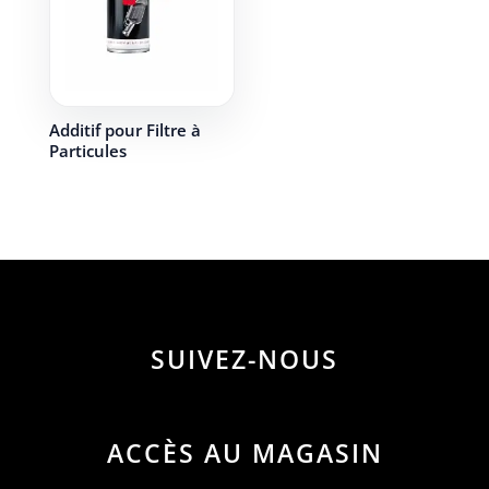
Additif pour Filtre à
Particules
SUIVEZ-NOUS
ACCÈS AU MAGASIN