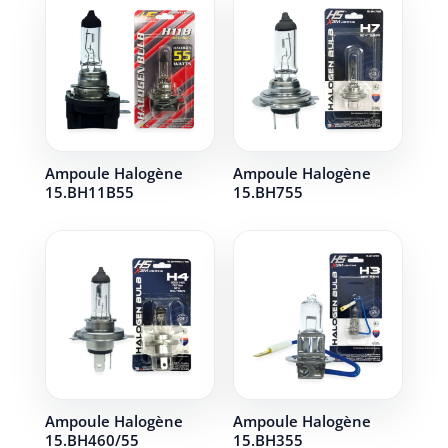
Ampoule Halogène
Ampoule Halogène
15.BH11B55
15.BH755
Ampoule Halogène
Ampoule Halogène
15.BH460/55
15.BH355