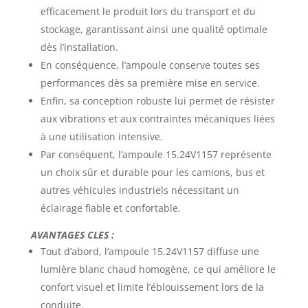
efficacement le produit lors du transport et du
stockage, garantissant ainsi une qualité optimale
dès l’installation.
En conséquence, l’ampoule conserve toutes ses
performances dès sa première mise en service.
Enfin, sa conception robuste lui permet de résister
aux vibrations et aux contraintes mécaniques liées
à une utilisation intensive.
Par conséquent, l’ampoule 15.24V1157 représente
un choix sûr et durable pour les camions, bus et
autres véhicules industriels nécessitant un
éclairage fiable et confortable.
AVANTAGES CLES :
Tout d’abord, l’ampoule 15.24V1157 diffuse une
lumière blanc chaud homogène, ce qui améliore le
confort visuel et limite l’éblouissement lors de la
conduite.