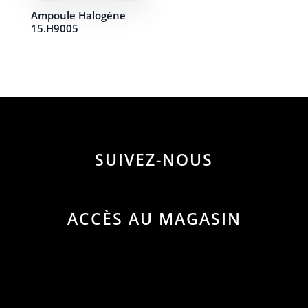
Ampoule Halogène
15.H9005
SUIVEZ-NOUS
ACCÈS AU MAGASIN