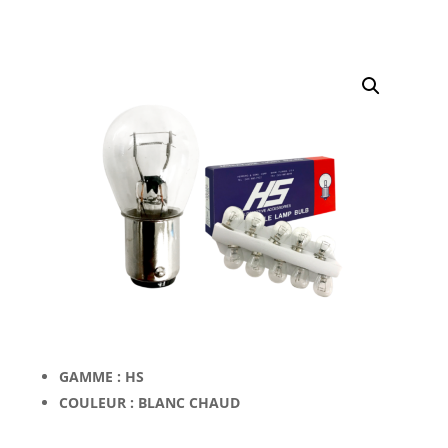
GAMME : HS
COULEUR : BLANC CHAUD