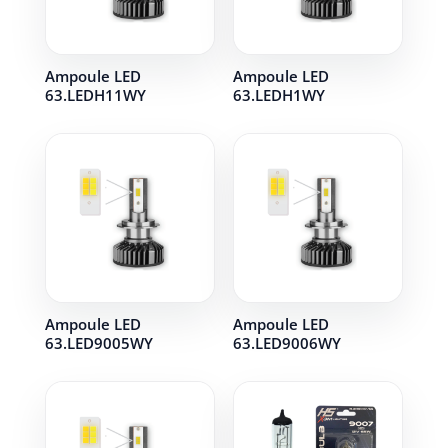
Ampoule LED
Ampoule LED
63.LEDH11WY
63.LEDH1WY
Ampoule LED
Ampoule LED
63.LED9005WY
63.LED9006WY