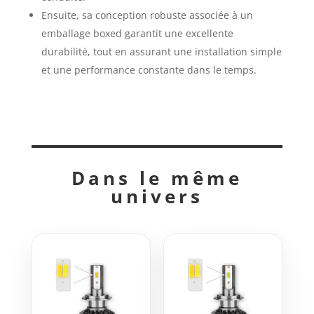
Ensuite, sa conception robuste associée à un
emballage boxed garantit une excellente
durabilité, tout en assurant une installation simple
et une performance constante dans le temps.
Dans le même
univers