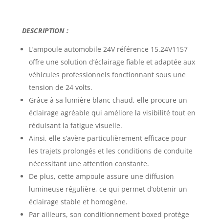
DESCRIPTION :
L’ampoule automobile 24V référence 15.24V1157
offre une solution d’éclairage fiable et adaptée aux
véhicules professionnels fonctionnant sous une
tension de 24 volts.
Grâce à sa lumière blanc chaud, elle procure un
éclairage agréable qui améliore la visibilité tout en
réduisant la fatigue visuelle.
Ainsi, elle s’avère particulièrement efficace pour
les trajets prolongés et les conditions de conduite
nécessitant une attention constante.
De plus, cette ampoule assure une diffusion
lumineuse régulière, ce qui permet d’obtenir un
éclairage stable et homogène.
Par ailleurs, son conditionnement boxed protège