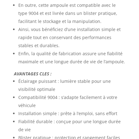
En outre, cette ampoule est compatible avec le
type 9004 et est livrée dans un blister pratique,
facilitant le stockage et la manipulation.
Ainsi, vous bénéficiez d’une installation simple et
rapide tout en conservant des performances
stables et durables.
Enfin, la qualité de fabrication assure une fiabilité
maximale et une longue durée de vie de l’ampoule.
AVANTAGES CLES :
Éclairage puissant : lumière stable pour une
visibilité optimale
Compatibilité 9004 : s’adapte facilement à votre
véhicule
Installation simple : prête à l’emploi, sans effort
Fiabilité durable : conçue pour une longue durée
de vie
Blister pratique : protection et rangement faciles