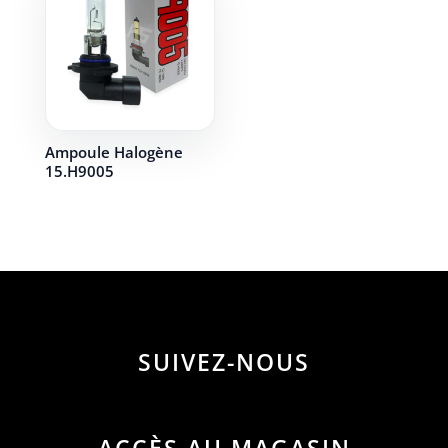
Ampoule Halogène
15.H9005
SUIVEZ-NOUS
ACCÈS AU MAGASIN