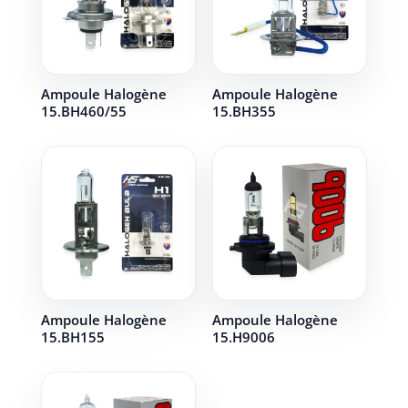
Ampoule Halogène
Ampoule Halogène
15.BH460/55
15.BH355
Ampoule Halogène
Ampoule Halogène
15.BH155
15.H9006