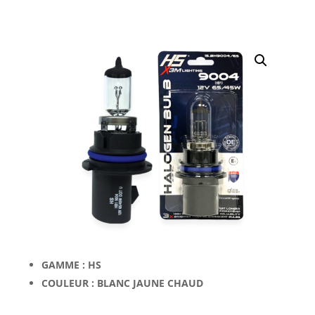
GAMME : HS
COULEUR : BLANC JAUNE CHAUD