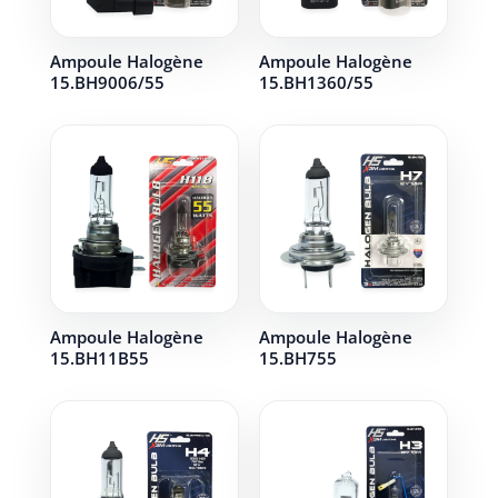
Ampoule Halogène
Ampoule Halogène
15.BH9006/55
15.BH1360/55
Ampoule Halogène
Ampoule Halogène
15.BH11B55
15.BH755