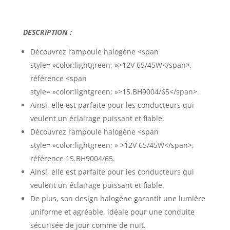
DESCRIPTION :
Découvrez l’ampoule halogène <span
style= »color:lightgreen; »>12V 65/45W</span>,
référence <span
style= »color:lightgreen; »>15.BH9004/65</span>.
Ainsi, elle est parfaite pour les conducteurs qui
veulent un éclairage puissant et fiable.
Découvrez l’ampoule halogène <span
style= »color:lightgreen; » >12V 65/45W</span>,
référence 15.BH9004/65.
Ainsi, elle est parfaite pour les conducteurs qui
veulent un éclairage puissant et fiable.
De plus, son design halogène garantit une lumière
uniforme et agréable, idéale pour une conduite
sécurisée de jour comme de nuit.