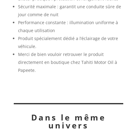
Sécurité maximale : garantit une conduite sûre de
jour comme de nuit
Performance constante : illumination uniforme à
chaque utilisation
Produit spécialement dédié a l’éclairage de votre
véhicule.
Merci de bien vouloir retrouver le produit
directement en boutique chez Tahiti Motor Oil à
Papeete.
Dans le même
univers