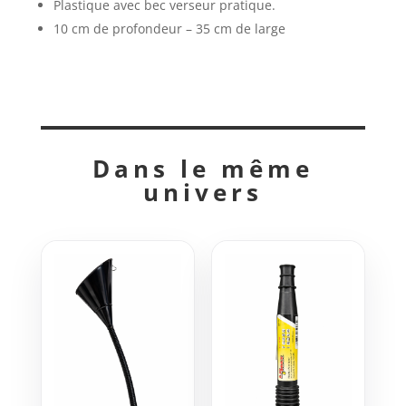
Plastique avec bec verseur pratique.
10 cm de profondeur – 35 cm de large
Dans le même
univers