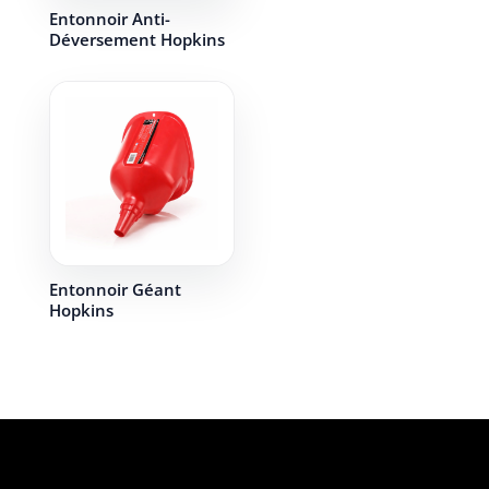
Entonnoir Anti-
Déversement Hopkins
Entonnoir Géant
Hopkins