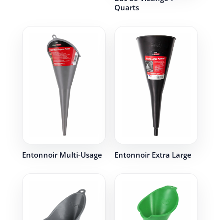
Quarts
Entonnoir Multi-Usage
Entonnoir Extra Large