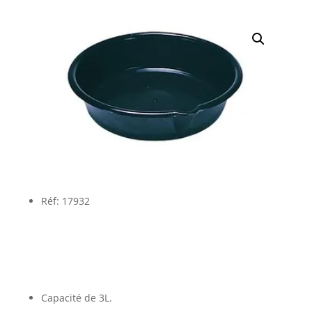
Réf: 17932
Capacité de 3L.