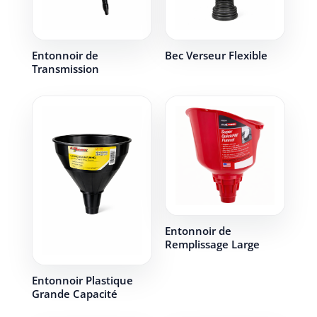
Entonnoir de
Bec Verseur Flexible
Transmission
Entonnoir de
Remplissage Large
Entonnoir Plastique
Grande Capacité