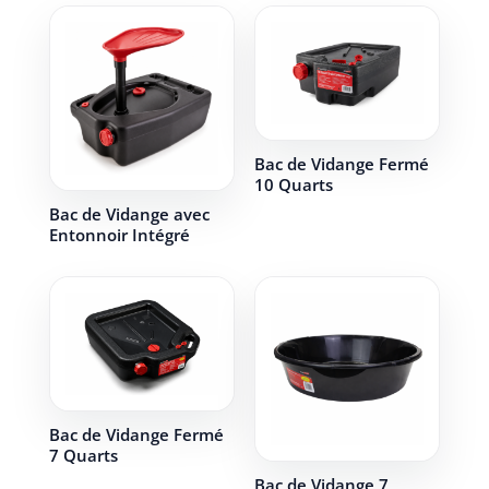
Bac de Vidange Fermé
10 Quarts
Bac de Vidange avec
Entonnoir Intégré
Bac de Vidange Fermé
7 Quarts
Bac de Vidange 7