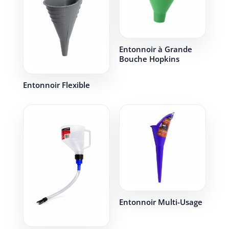
Entonnoir à Grande
Bouche Hopkins
Entonnoir Flexible
Entonnoir Multi-Usage