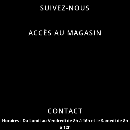
SUIVEZ-NOUS
ACCÈS AU MAGASIN
CONTACT
Horaires : Du Lundi au Vendredi de 8h à 16h et le Samedi de 8h
à 12h