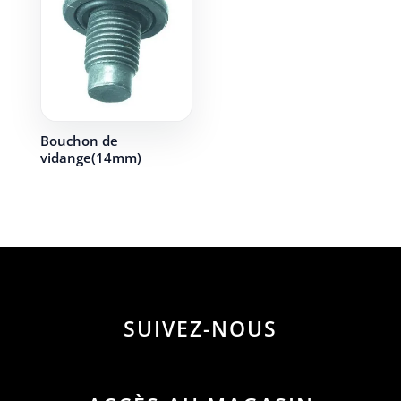
Bouchon de
vidange(14mm)
SUIVEZ-NOUS