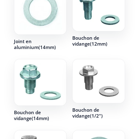
Bouchon de
Joint en
vidange(12mm)
aluminium(14mm)
Bouchon de
Bouchon de
vidange(1/2")
vidange(14mm)