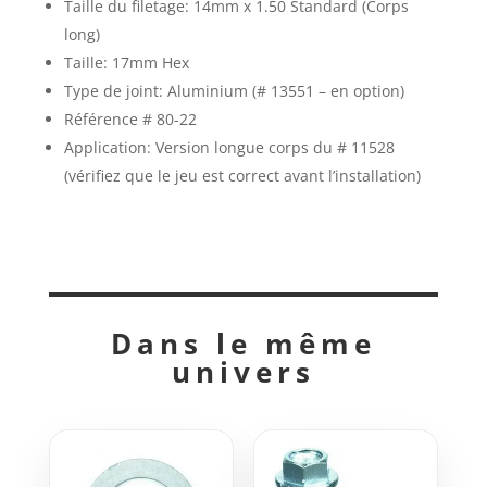
Taille du filetage: 14mm x 1.50 Standard (Corps
long)
Taille: 17mm Hex
Type de joint: Aluminium (# 13551 – en option)
Référence # 80-22
Application: Version longue corps du # 11528
(vérifiez que le jeu est correct avant l’installation)
Dans le même
univers