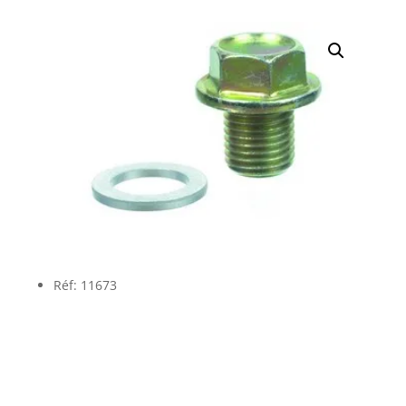
Réf: 11673