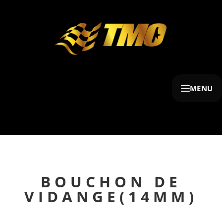
MENU
BOUCHON DE
VIDANGE(14MM)