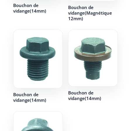
Bouchon de
Bouchon de
vidange(14mm)
vidange(Magnétique
12mm)
Bouchon de
Bouchon de
vidange(14mm)
vidange(14mm)