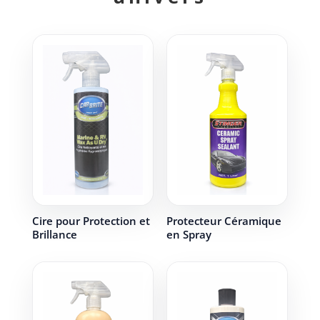
Cire pour Protection et
Protecteur Céramique
Brillance
en Spray