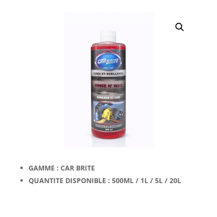
GAMME : CAR BRITE
QUANTITE DISPONIBLE : 500ML / 1L / 5L / 20L