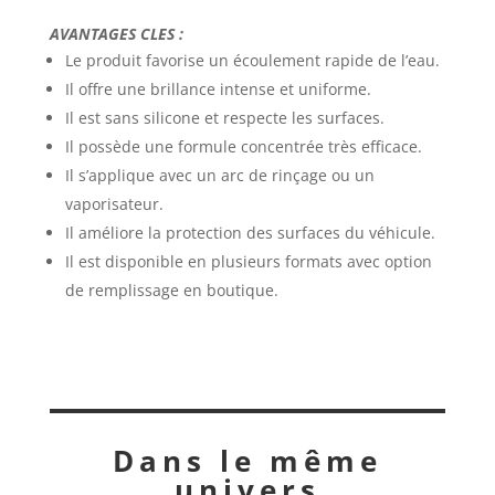
AVANTAGES CLES :
Le produit favorise un écoulement rapide de l’eau.
Il offre une brillance intense et uniforme.
Il est sans silicone et respecte les surfaces.
Il possède une formule concentrée très efficace.
Il s’applique avec un arc de rinçage ou un
vaporisateur.
Il améliore la protection des surfaces du véhicule.
Il est disponible en plusieurs formats avec option
de remplissage en boutique.
Dans le même
univers