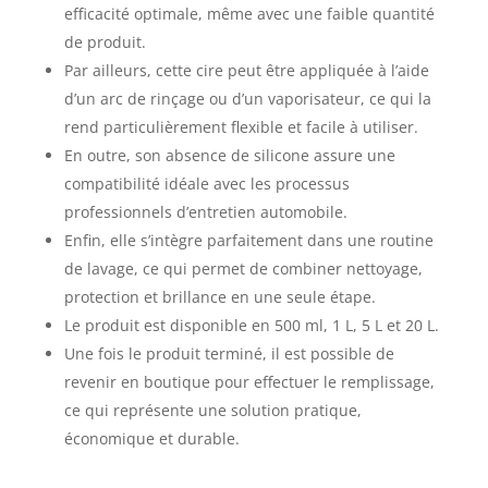
efficacité optimale, même avec une faible quantité
de produit.
Par ailleurs, cette cire peut être appliquée à l’aide
d’un arc de rinçage ou d’un vaporisateur, ce qui la
rend particulièrement flexible et facile à utiliser.
En outre, son absence de silicone assure une
compatibilité idéale avec les processus
professionnels d’entretien automobile.
Enfin, elle s’intègre parfaitement dans une routine
de lavage, ce qui permet de combiner nettoyage,
protection et brillance en une seule étape.
Le produit est disponible en 500 ml, 1 L, 5 L et 20 L.
Une fois le produit terminé, il est possible de
revenir en boutique pour effectuer le remplissage,
ce qui représente une solution pratique,
économique et durable.