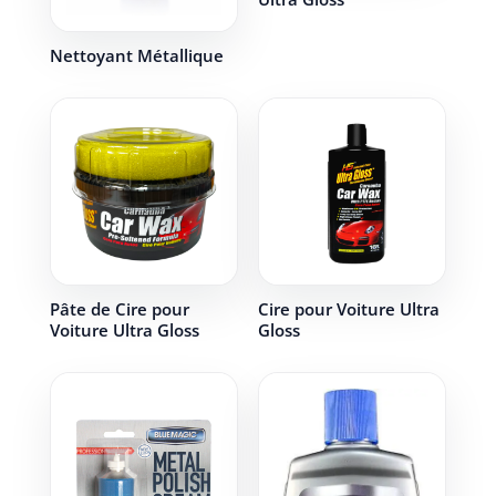
Nettoyant Métallique
Pâte de Cire pour
Cire pour Voiture Ultra
Voiture Ultra Gloss
Gloss