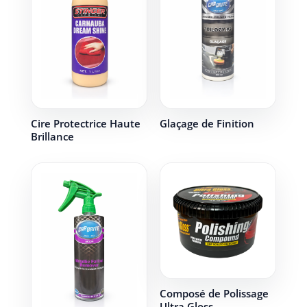
Cire Protectrice Haute
Glaçage de Finition
Brillance
Composé de Polissage
Ultra Gloss