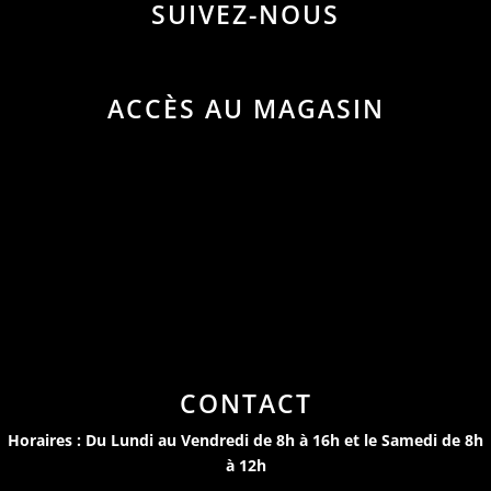
SUIVEZ-NOUS
ACCÈS AU MAGASIN
CONTACT
Horaires : Du Lundi au Vendredi de 8h à 16h et le Samedi de 8h
à 12h