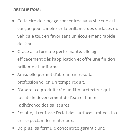
DESCRIPTION :
Cette cire de
rinçage concentrée
sans silicone est
conçue pour améliorer la brillance des surfaces du
véhicule tout en favorisant un écoulement rapide
de l’eau.
Grâce à sa formule performante, elle agit
efficacement dès l’application et offre une finition
brillante et uniforme.
Ainsi, elle permet d’obtenir un résultat
professionnel en un temps réduit.
D’abord, ce produit crée un film protecteur qui
facilite le déversement de l’eau et limite
l’adhérence des salissures.
Ensuite, il renforce l’éclat des surfaces traitées tout
en respectant les matériaux.
De plus, sa formule concentrée garantit une