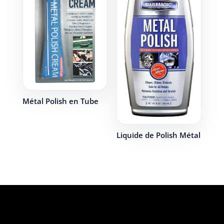
Métal Polish en Tube
Liquide de Polish Métal