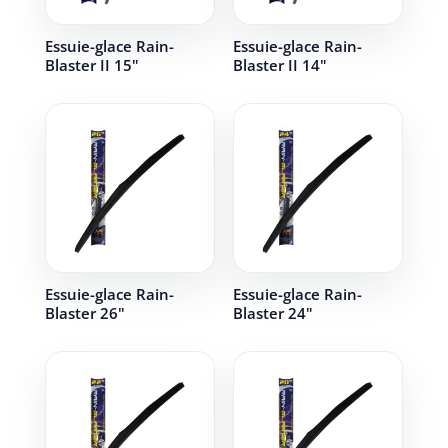
Essuie-glace Rain-
Essuie-glace Rain-
Blaster II 15"
Blaster II 14"
Essuie-glace Rain-
Essuie-glace Rain-
Blaster 26"
Blaster 24"