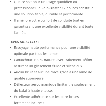
Que ce soit pour un usage quotidien ou
professionnel, le Rain-Blaster 17 pouces constitue
une solution fiable, durable et performante.
Il améliore votre confort de conduite tout en
garantissant une excellente visibilité durant toute
l’année.
AVANTAGES CLES :
Essuyage haute performance pour une visibilité
optimale par tous les temps.
Caoutchouc 100 % naturel avec traitement Téflon
assurant un glissement fluide et silencieux.
Aucun bruit et aucune trace grâce à une lame de
qualité supérieure.
Déflecteur aérodynamique limitant le soulèvement
du balai à haute vitesse.
Excellente adhérence sur les pare-brises
fortement incurvés.