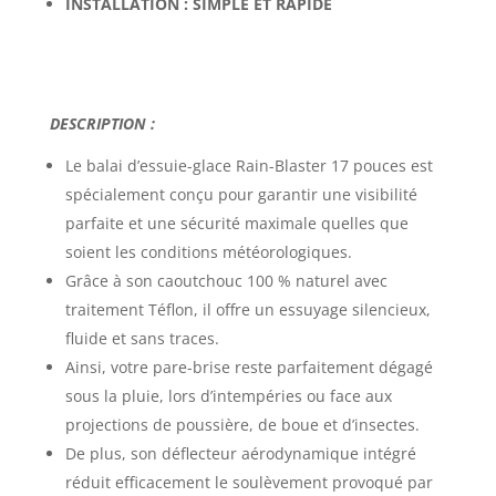
INSTALLATION :
SIMPLE ET RAPIDE
DESCRIPTION :
Le
balai d’essuie-glace Rain-Blaster 17 pouces
est
spécialement conçu pour garantir une visibilité
parfaite et une sécurité maximale quelles que
soient les conditions météorologiques.
Grâce à son caoutchouc 100 % naturel avec
traitement Téflon, il offre un essuyage silencieux,
fluide et sans traces.
Ainsi, votre pare-brise reste parfaitement dégagé
sous la pluie, lors d’intempéries ou face aux
projections de poussière, de boue et d’insectes.
De plus, son déflecteur aérodynamique intégré
réduit efficacement le soulèvement provoqué par