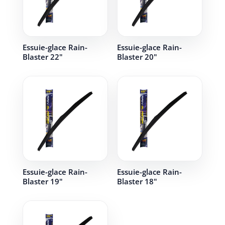
Essuie-glace Rain-
Essuie-glace Rain-
Blaster 22"
Blaster 20"
Essuie-glace Rain-
Essuie-glace Rain-
Blaster 19"
Blaster 18"