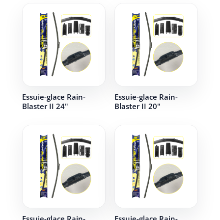
Essuie-glace Rain-
Essuie-glace Rain-
Blaster II 24"
Blaster II 20"
Essuie-glace Rain-
Essuie-glace Rain-