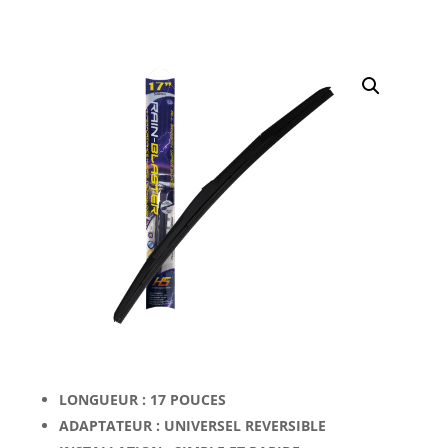
LONGUEUR :
17 POUCES
ADAPTATEUR : UNIVERSEL REVERSIBLE