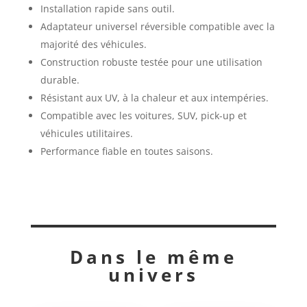
Installation rapide sans outil.
Adaptateur universel réversible compatible avec la
majorité des véhicules.
Construction robuste testée pour une utilisation
durable.
Résistant aux UV, à la chaleur et aux intempéries.
Compatible avec les voitures, SUV, pick-up et
véhicules utilitaires.
Performance fiable en toutes saisons.
Dans le même
univers