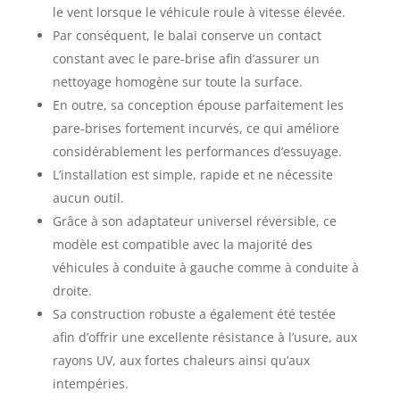
le vent lorsque le véhicule roule à vitesse élevée.
Par conséquent, le balai conserve un contact
constant avec le pare-brise afin d’assurer un
nettoyage homogène sur toute la surface.
En outre, sa conception épouse parfaitement les
pare-brises fortement incurvés, ce qui améliore
considérablement les performances d’essuyage.
L’installation est simple, rapide et ne nécessite
aucun outil.
Grâce à son adaptateur universel réversible, ce
modèle est compatible avec la majorité des
véhicules à conduite à gauche comme à conduite à
droite.
Sa construction robuste a également été testée
afin d’offrir une excellente résistance à l’usure, aux
rayons UV, aux fortes chaleurs ainsi qu’aux
intempéries.