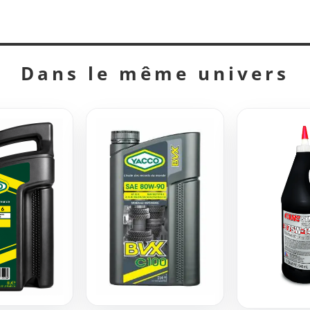
Dans le même univers