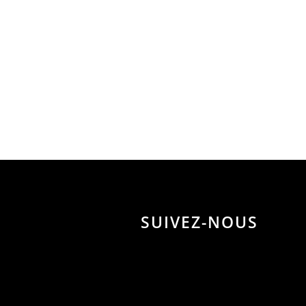
SUIVEZ-NOUS