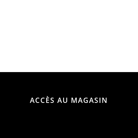
ACCÈS AU MAGASIN