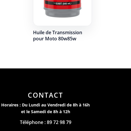
Huile de Transmission
pour Moto 80w85w
CONTACT
Horaires : Du Lundi au Vendredi de 8h à 16h
et le Samedi de 8h à 12h
Téléphone : 89 72 98 79