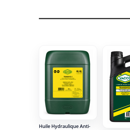
Huile Hydraulique Anti-