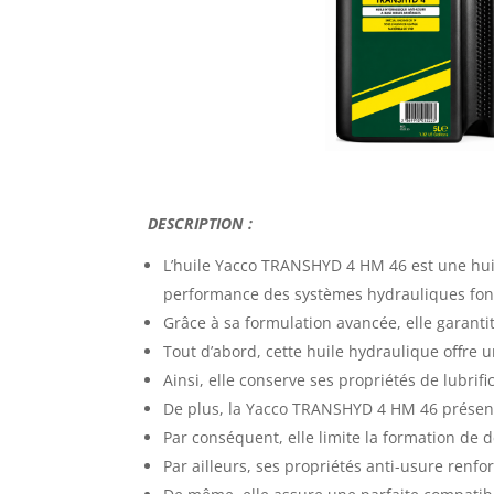
DESCRIPTION :
L’
huile Yacco TRANSHYD 4 HM 46
est une hui
performance des systèmes hydrauliques fonc
Grâce à sa formulation avancée, elle garanti
Tout d’abord, cette huile hydraulique offre u
Ainsi, elle conserve ses propriétés de lubrif
De plus, la Yacco TRANSHYD 4 HM 46 présente
Par conséquent, elle limite la formation de
Par ailleurs, ses propriétés anti-usure renf