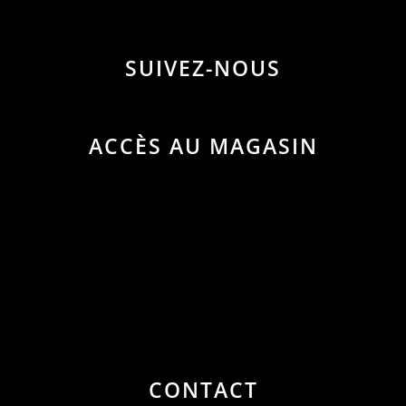
SUIVEZ-NOUS
ACCÈS AU MAGASIN
CONTACT