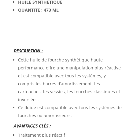
HUILE SYNTHÉTIQUE
QUANTITÉ : 473 ML
DESCRIPTION :
Cette huile de fourche synthétique haute
performance offre une manipulation plus réactive
et est compatible avec tous les systèmes, y
compris les barres d’amortissement, les
cartouches, les vessies, les fourches classiques et
inversées.
Ce fluide est compatible avec tous les systèmes de
fourches ou amortisseurs.
AVANTAGES CLÉS :
Traitement plus réactif