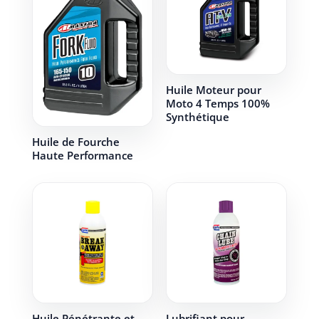
Huile Moteur pour
Moto 4 Temps 100%
Synthétique
Huile de Fourche
Haute Performance
Huile Pénétrante et
Lubrifiant pour