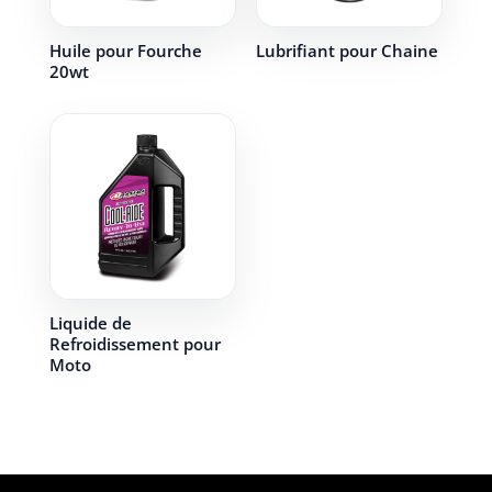
Huile pour Fourche
Lubrifiant pour Chaine
20wt
Liquide de
Refroidissement pour
Moto