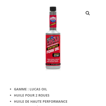
GAMME : LUCAS OIL
HUILE POUR 2 ROUES
HUILE DE HAUTE PERFORMANCE