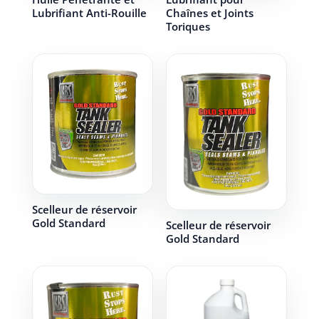
Lubrifiant Anti-Rouille
Chaînes et Joints
Toriques
Scelleur de réservoir
Gold Standard
Scelleur de réservoir
Gold Standard