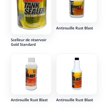
Antirouille Rust Blast
Scelleur de réservoir
Gold Standard
Antirouille Rust Blast
Antirouille Rust Blast