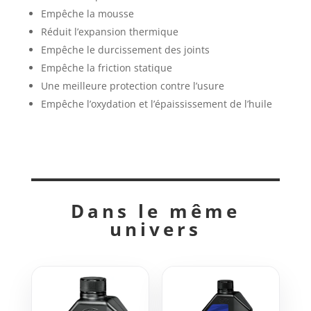
Empêche la mousse
Réduit l’expansion thermique
Empêche le durcissement des joints
Empêche la friction statique
Une meilleure protection contre l’usure
Empêche l’oxydation et l’épaississement de l’huile
Dans le même
univers