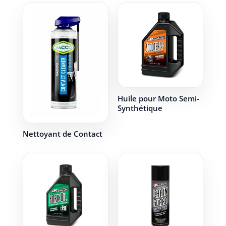
Huile pour Moto Semi-
Synthétique
Nettoyant de Contact