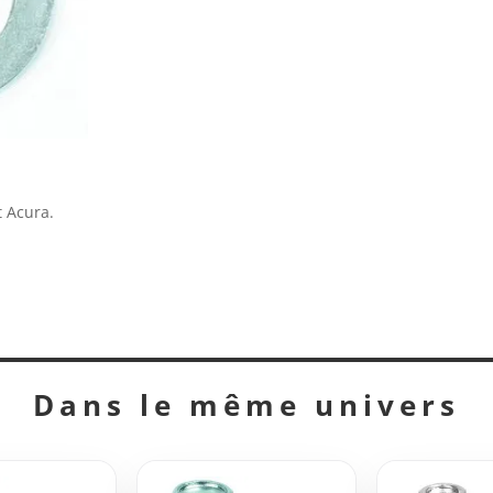
 Acura.
Dans le même univers