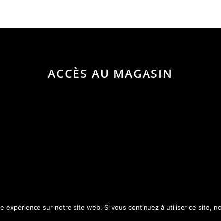
ACCÈS AU MAGASIN
re expérience sur notre site web. Si vous continuez à utiliser ce site, 