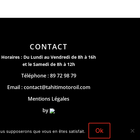
CONTACT
Horaires : Du Lundi au Vendredi de 8h à 16h
et le Samedi de 8h à 12h
Téléphone : 89 72 98 79
Email : contact@tahitimotoroil.com
Mentions Légales
by
Ok
nous supposerons que vous en êtes satisfait.