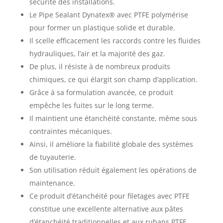
sécurité des installations.
Le Pipe Sealant Dynatex® avec PTFE polymérise
pour former un plastique solide et durable.
Il scelle efficacement les raccords contre les fluides
hydrauliques, l’air et la majorité des gaz.
De plus, il résiste à de nombreux produits
chimiques, ce qui élargit son champ d’application.
Grâce à sa formulation avancée, ce produit
empêche les fuites sur le long terme.
Il maintient une étanchéité constante, même sous
contraintes mécaniques.
Ainsi, il améliore la fiabilité globale des systèmes
de tuyauterie.
Son utilisation réduit également les opérations de
maintenance.
Ce produit d’étanchéité pour filetages avec PTFE
constitue une excellente alternative aux pâtes
d’étanchéité traditionnelles et aux rubans PTFE.