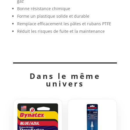
gaz
Bonne résistance chimique
Forme un plastique solide et durable
Remplace efficacement les pâtes et rubans PTFE
Réduit les risques de fuite et la maintenance
Dans le même
univers