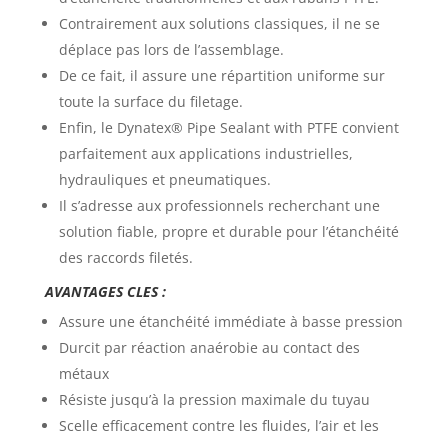
Contrairement aux solutions classiques, il ne se
déplace pas lors de l’assemblage.
De ce fait, il assure une répartition uniforme sur
toute la surface du filetage.
Enfin, le Dynatex® Pipe Sealant with PTFE convient
parfaitement aux applications industrielles,
hydrauliques et pneumatiques.
Il s’adresse aux professionnels recherchant une
solution fiable, propre et durable pour l’étanchéité
des raccords filetés.
AVANTAGES CLES :
Assure une étanchéité immédiate à basse pression
Durcit par réaction anaérobie au contact des
métaux
Résiste jusqu’à la pression maximale du tuyau
Scelle efficacement contre les fluides, l’air et les