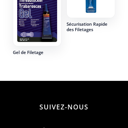
Sécurisation Rapide
des Filetages
Gel de Filetage
SUIVEZ-NOUS