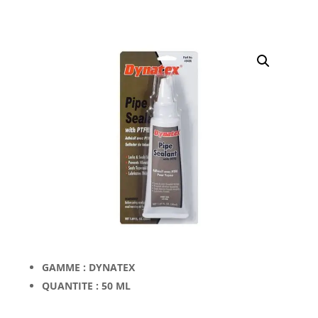
GAMME : DYNATEX
QUANTITE : 50 ML