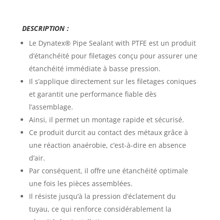
DESCRIPTION :
Le Dynatex® Pipe Sealant with PTFE est un produit
d’étanchéité pour filetages conçu pour assurer une
étanchéité immédiate à basse pression.
Il s’applique directement sur les filetages coniques
et garantit une performance fiable dès
l’assemblage.
Ainsi, il permet un montage rapide et sécurisé.
Ce produit durcit au contact des métaux grâce à
une réaction anaérobie, c’est-à-dire en absence
d’air.
Par conséquent, il offre une étanchéité optimale
une fois les pièces assemblées.
Il résiste jusqu’à la pression d’éclatement du
tuyau, ce qui renforce considérablement la