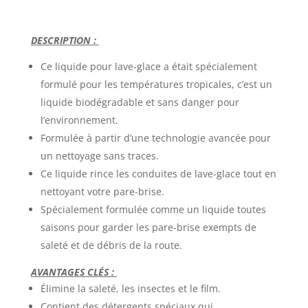
DESCRIPTION :
Ce liquide pour lave-glace a était spécialement
formulé pour les températures tropicales, c’est un
liquide biodégradable et sans danger pour
l’environnement.
Formulée à partir d’une technologie avancée pour
un nettoyage sans traces.
Ce liquide rince les conduites de lave-glace tout en
nettoyant votre pare-brise.
Spécialement formulée comme un liquide toutes
saisons pour garder les pare-brise exempts de
saleté et de débris de la route.
AVANTAGES CLÉS :
Élimine la saleté, les insectes et le film.
Contient des détergents spéciaux qui