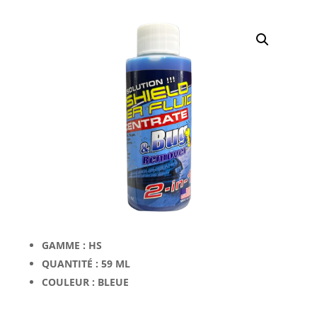
GAMME : HS
QUANTITÉ : 59 ML
COULEUR : BLEUE