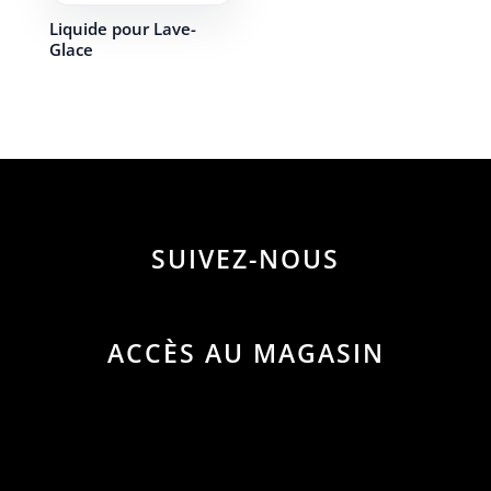
Liquide pour Lave-
Glace
SUIVEZ-NOUS
ACCÈS AU MAGASIN