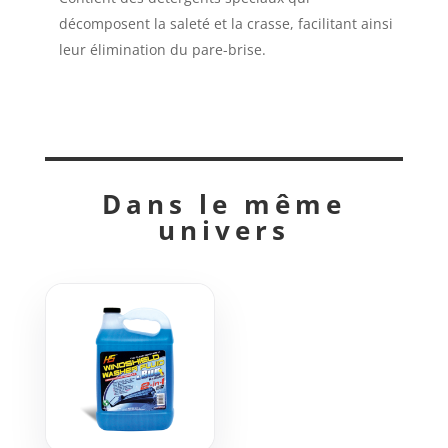
décomposent la saleté et la crasse, facilitant ainsi
leur élimination du pare-brise.
Dans le même
univers