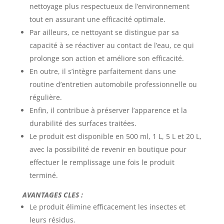
nettoyage plus respectueux de l’environnement
tout en assurant une efficacité optimale.
Par ailleurs, ce nettoyant se distingue par sa
capacité à se réactiver au contact de l’eau, ce qui
prolonge son action et améliore son efficacité.
En outre, il s’intègre parfaitement dans une
routine d’entretien automobile professionnelle ou
régulière.
Enfin, il contribue à préserver l’apparence et la
durabilité des surfaces traitées.
Le produit est disponible en 500 ml, 1 L, 5 L et 20 L,
avec la possibilité de revenir en boutique pour
effectuer le remplissage une fois le produit
terminé.
AVANTAGES CLES :
Le produit élimine efficacement les insectes et
leurs résidus.