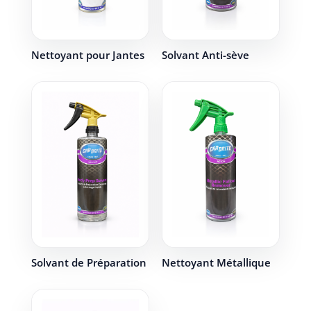
Nettoyant pour Jantes
Solvant Anti-sève
Solvant de Préparation
Nettoyant Métallique