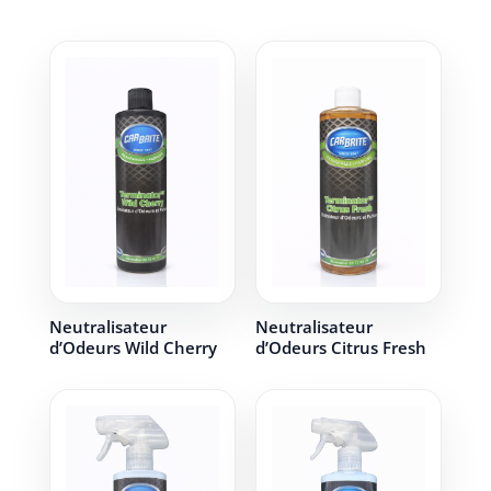
Neutralisateur
Neutralisateur
d’Odeurs Wild Cherry
d’Odeurs Citrus Fresh