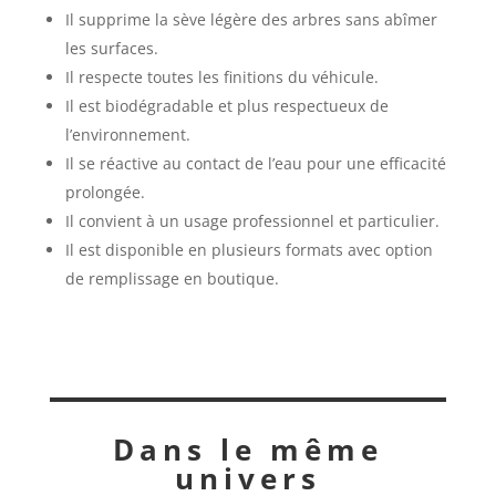
Il supprime la sève légère des arbres sans abîmer
les surfaces.
Il respecte toutes les finitions du véhicule.
Il est biodégradable et plus respectueux de
l’environnement.
Il se réactive au contact de l’eau pour une efficacité
prolongée.
Il convient à un usage professionnel et particulier.
Il est disponible en plusieurs formats avec option
de remplissage en boutique.
Dans le même
univers