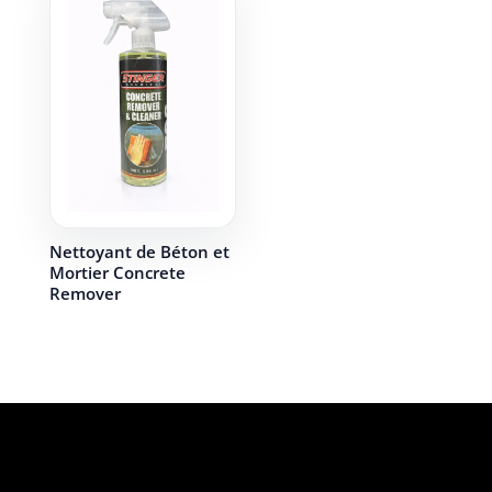
Nettoyant de Béton et
Mortier Concrete
Remover