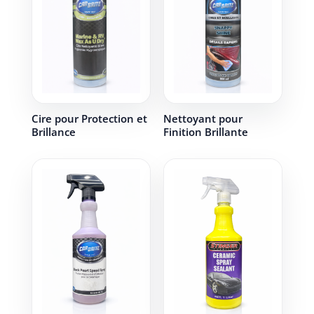
Cire pour Protection et
Nettoyant pour
Brillance
Finition Brillante