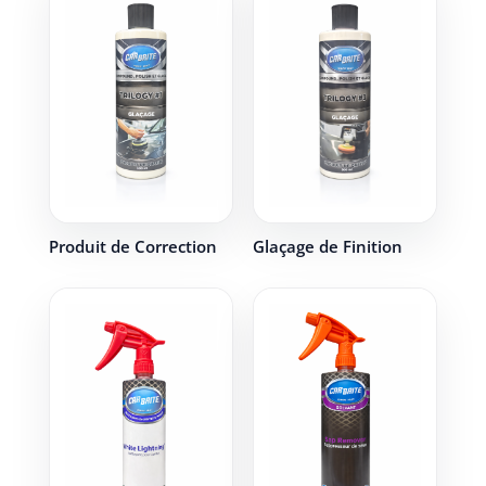
Produit de Correction
Glaçage de Finition