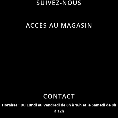
SUIVEZ-NOUS
ACCÈS AU MAGASIN
CONTACT
Horaires : Du Lundi au Vendredi de 8h à 16h et le Samedi de 8h
à 12h