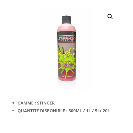
GAMME : STINGER
QUANTITE DISPONIBLE : 500ML / 1L / 5L/ 20L