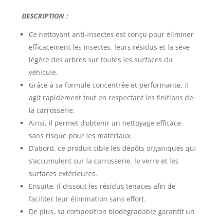
DESCRIPTION :
Ce
nettoyant anti-insectes
est conçu pour éliminer
efficacement les insectes, leurs résidus et la sève
légère des arbres sur toutes les surfaces du
véhicule.
Grâce à sa formule concentrée et performante, il
agit rapidement tout en respectant les finitions de
la carrosserie.
Ainsi, il permet d’obtenir un nettoyage efficace
sans risque pour les matériaux.
D’abord, ce produit cible les dépôts organiques qui
s’accumulent sur la carrosserie, le verre et les
surfaces extérieures.
Ensuite, il dissout les résidus tenaces afin de
faciliter leur élimination sans effort.
De plus, sa composition biodégradable garantit un