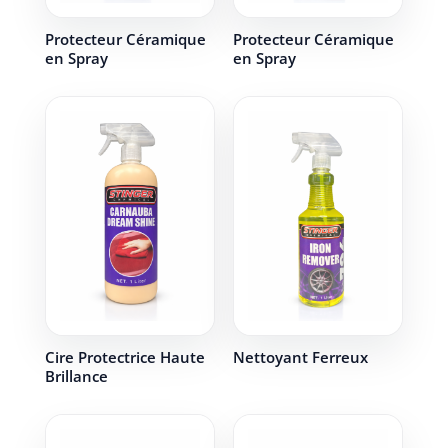
Protecteur Céramique
Protecteur Céramique
en Spray
en Spray
Cire Protectrice Haute
Nettoyant Ferreux
Brillance