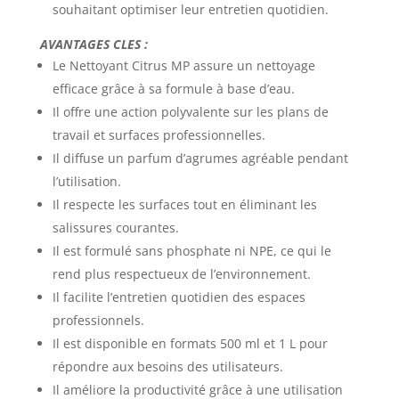
souhaitant optimiser leur entretien quotidien.
AVANTAGES CLES :
Le Nettoyant Citrus MP assure un nettoyage
efficace grâce à sa formule à base d’eau.
Il offre une action polyvalente sur les plans de
travail et surfaces professionnelles.
Il diffuse un parfum d’agrumes agréable pendant
l’utilisation.
Il respecte les surfaces tout en éliminant les
salissures courantes.
Il est formulé sans phosphate ni NPE, ce qui le
rend plus respectueux de l’environnement.
Il facilite l’entretien quotidien des espaces
professionnels.
Il est disponible en formats 500 ml et 1 L pour
répondre aux besoins des utilisateurs.
Il améliore la productivité grâce à une utilisation