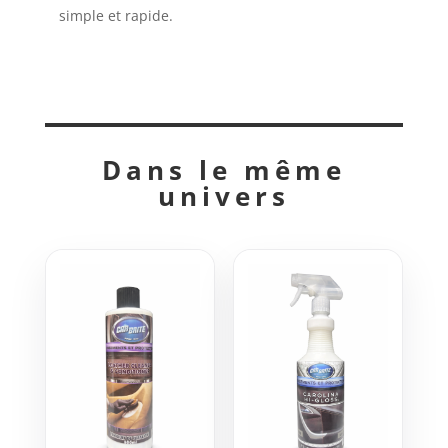
simple et rapide.
Dans le même
univers