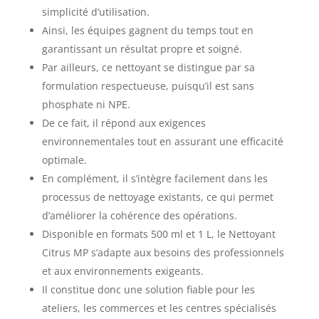
simplicité d’utilisation.
Ainsi, les équipes gagnent du temps tout en
garantissant un résultat propre et soigné.
Par ailleurs, ce nettoyant se distingue par sa
formulation respectueuse, puisqu’il est sans
phosphate ni NPE.
De ce fait, il répond aux exigences
environnementales tout en assurant une efficacité
optimale.
En complément, il s’intègre facilement dans les
processus de nettoyage existants, ce qui permet
d’améliorer la cohérence des opérations.
Disponible en formats 500 ml et 1 L, le Nettoyant
Citrus MP s’adapte aux besoins des professionnels
et aux environnements exigeants.
Il constitue donc une solution fiable pour les
ateliers, les commerces et les centres spécialisés