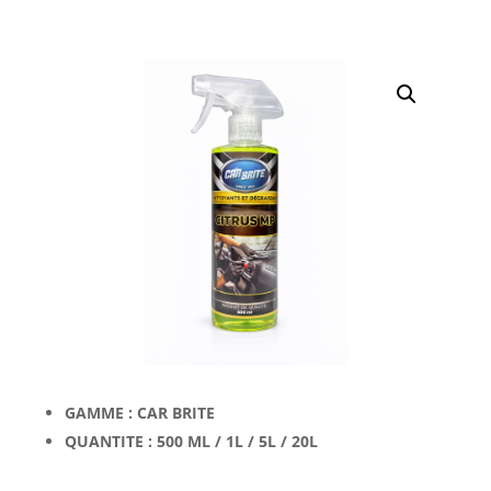
GAMME : CAR BRITE
QUANTITE : 500 ML / 1L / 5L / 20L