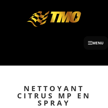
MENU
NETTOYANT
CITRUS MP EN
SPRAY