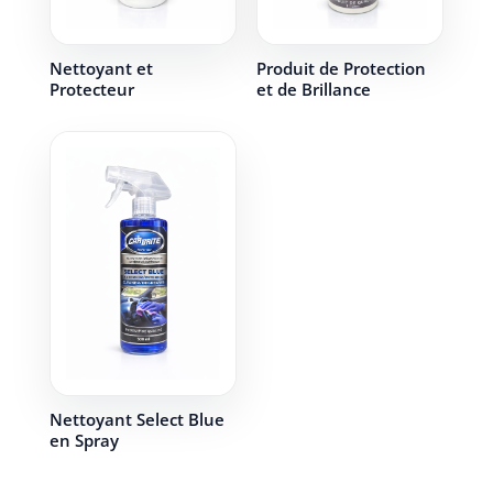
Nettoyant et
Produit de Protection
Protecteur
et de Brillance
Nettoyant Select Blue
en Spray