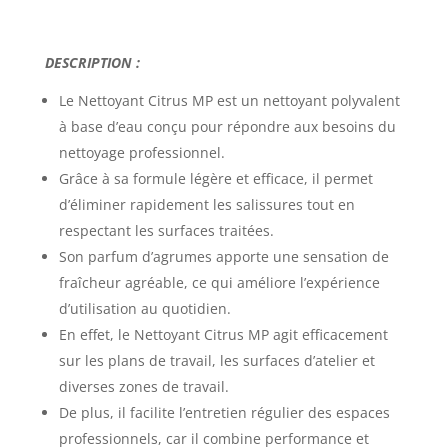
DESCRIPTION :
Le
Nettoyant Citrus MP
est un nettoyant polyvalent
à base d’eau conçu pour répondre aux besoins du
nettoyage professionnel.
Grâce à sa formule légère et efficace, il permet
d’éliminer rapidement les salissures tout en
respectant les surfaces traitées.
Son parfum d’agrumes apporte une sensation de
fraîcheur agréable, ce qui améliore l’expérience
d’utilisation au quotidien.
En effet, le Nettoyant Citrus MP agit efficacement
sur les plans de travail, les surfaces d’atelier et
diverses zones de travail.
De plus, il facilite l’entretien régulier des espaces
professionnels, car il combine performance et