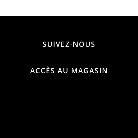
SUIVEZ-NOUS
ACCÈS AU MAGASIN