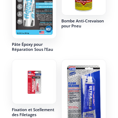
Bombe Anti-Crevaison
pour Pneu
Pâte Époxy pour
Réparation Sous l’Eau
Fixation et Scellement
des Filetages