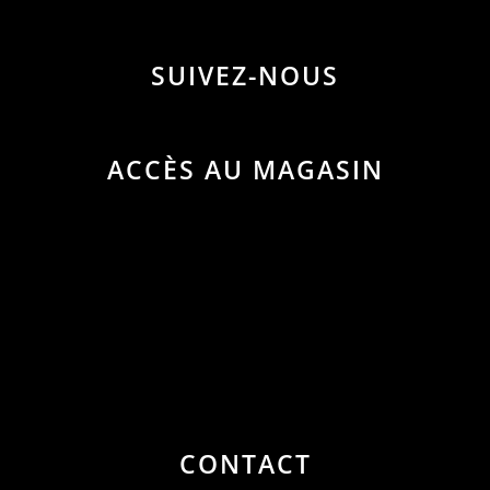
SUIVEZ-NOUS
ACCÈS AU MAGASIN
CONTACT