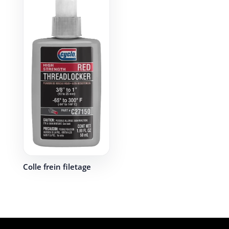
Colle frein filetage