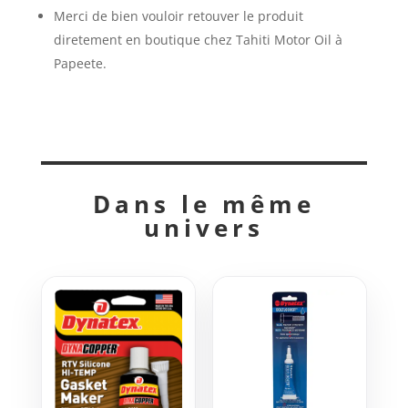
Merci de bien vouloir retouver le produit
diretement en boutique chez Tahiti Motor Oil à
Papeete.
Dans le même
univers