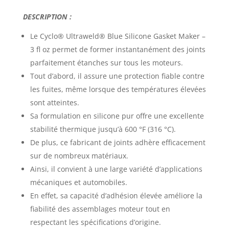
DESCRIPTION :
Le Cyclo® Ultraweld® Blue Silicone Gasket Maker –
3 fl oz permet de former instantanément des joints
parfaitement étanches sur tous les moteurs.
Tout d’abord, il assure une protection fiable contre
les fuites, même lorsque des températures élevées
sont atteintes.
Sa formulation en silicone pur offre une excellente
stabilité thermique jusqu’à 600 °F (316 °C).
De plus, ce fabricant de joints adhère efficacement
sur de nombreux matériaux.
Ainsi, il convient à une large variété d’applications
mécaniques et automobiles.
En effet, sa capacité d’adhésion élevée améliore la
fiabilité des assemblages moteur tout en
respectant les spécifications d’origine.