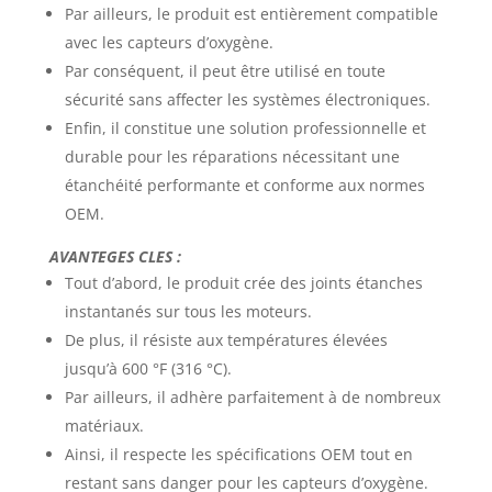
Par ailleurs, le produit est entièrement compatible
avec les capteurs d’oxygène.
Par conséquent, il peut être utilisé en toute
sécurité sans affecter les systèmes électroniques.
Enfin, il constitue une solution professionnelle et
durable pour les réparations nécessitant une
étanchéité performante et conforme aux normes
OEM.
AVANTEGES CLES :
Tout d’abord, le produit crée des joints étanches
instantanés sur tous les moteurs.
De plus, il résiste aux températures élevées
jusqu’à 600 °F (316 °C).
Par ailleurs, il adhère parfaitement à de nombreux
matériaux.
Ainsi, il respecte les spécifications OEM tout en
restant sans danger pour les capteurs d’oxygène.