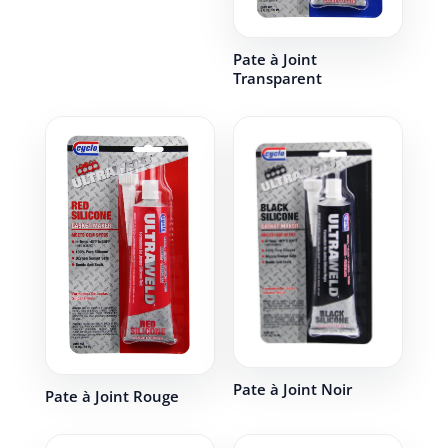
Pate à Joint
Transparent
Pate à Joint Noir
Pate à Joint Rouge