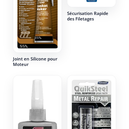
Sécurisation Rapide
des Filetages
Joint en Silicone pour
Moteur