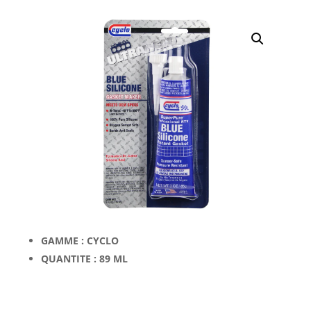
GAMME : CYCLO
QUANTITE : 89 ML