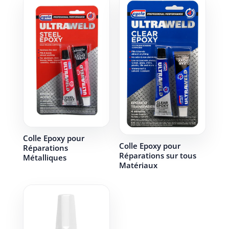
Colle Epoxy pour
Colle Epoxy pour
Réparations
Réparations sur tous
Métalliques
Matériaux