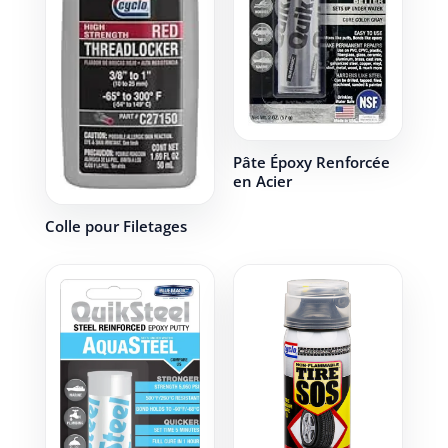
Pâte Époxy Renforcée
en Acier
Colle pour Filetages