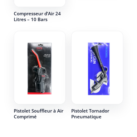
Compresseur d’Air 24
Litres – 10 Bars
Pistolet Souffleur à Air
Pistolet Tornador
Comprimé
Pneumatique