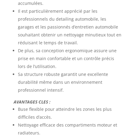
accumulées.
Il est particulièrement apprécié par les
professionnels du detailing automobile, les
garages et les passionnés d’entretien automobile
souhaitant obtenir un nettoyage minutieux tout en
réduisant le temps de travail.
De plus, sa conception ergonomique assure une
prise en main confortable et un contrôle précis
lors de l’utilisation.
Sa structure robuste garantit une excellente
durabilité même dans un environnement
professionnel intensif.
AVANTAGES CLES :
Buse flexible pour atteindre les zones les plus
difficiles d’accès.
Nettoyage efficace des compartiments moteur et
radiateurs.