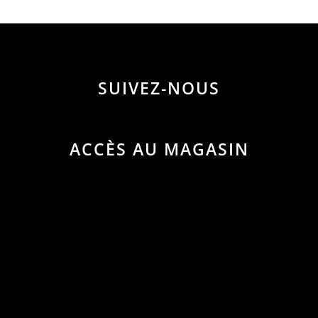
SUIVEZ-NOUS
ACCÈS AU MAGASIN