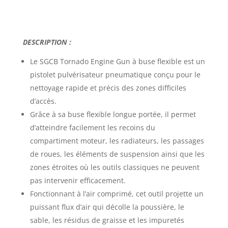
DESCRIPTION :
Le
SGCB Tornado Engine Gun à buse flexible
est un
pistolet pulvérisateur pneumatique conçu pour le
nettoyage rapide et précis des zones difficiles
d’accès.
Grâce à sa buse flexible longue portée, il permet
d’atteindre facilement les recoins du
compartiment moteur, les radiateurs, les passages
de roues, les éléments de suspension ainsi que les
zones étroites où les outils classiques ne peuvent
pas intervenir efficacement.
Fonctionnant à l’air comprimé, cet outil projette un
puissant flux d’air qui décolle la poussière, le
sable, les résidus de graisse et les impuretés