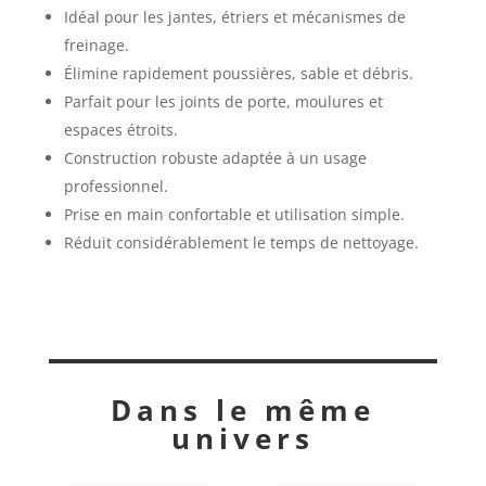
Idéal pour les jantes, étriers et mécanismes de
freinage.
Élimine rapidement poussières, sable et débris.
Parfait pour les joints de porte, moulures et
espaces étroits.
Construction robuste adaptée à un usage
professionnel.
Prise en main confortable et utilisation simple.
Réduit considérablement le temps de nettoyage.
Dans le même
univers