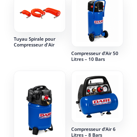
Tuyau Spirale pour
Compresseur d'Air
Compresseur d’Air 50
Litres – 10 Bars
Compresseur d’Air 6
Litres – 8 Bars