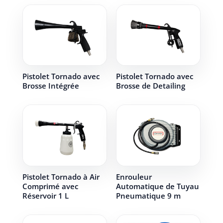
Pistolet Tornado avec
Pistolet Tornado avec
Brosse Intégrée
Brosse de Detailing
Pistolet Tornado à Air
Enrouleur
Comprimé avec
Automatique de Tuyau
Réservoir 1 L
Pneumatique 9 m