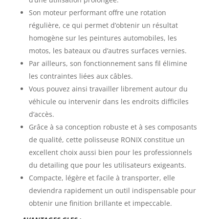
Son moteur performant offre une rotation
régulière, ce qui permet d’obtenir un résultat
homogène sur les peintures automobiles, les
motos, les bateaux ou d’autres surfaces vernies.
Par ailleurs, son fonctionnement sans fil élimine
les contraintes liées aux câbles.
Vous pouvez ainsi travailler librement autour du
véhicule ou intervenir dans les endroits difficiles
d’accès.
Grâce à sa conception robuste et à ses composants
de qualité, cette polisseuse RONIX constitue un
excellent choix aussi bien pour les professionnels
du detailing que pour les utilisateurs exigeants.
Compacte, légère et facile à transporter, elle
deviendra rapidement un outil indispensable pour
obtenir une finition brillante et impeccable.