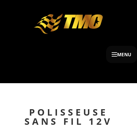
MENU
POLISSEUSE
SANS FIL 12V