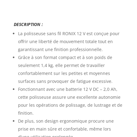
DESCRIPTION :
La
polisseuse sans fil RONIX 12 V
est conçue pour
offrir une liberté de mouvement totale tout en
garantissant une finition professionnelle.
Grâce à son format compact et à son poids de
seulement 1,4 kg, elle permet de travailler
confortablement sur les petites et moyennes
surfaces sans provoquer de fatigue excessive.
Fonctionnant avec une batterie 12 V DC – 2,0 Ah,
cette polisseuse assure une excellente autonomie
pour les opérations de polissage, de lustrage et de
finition.
De plus, son design ergonomique procure une
prise en main sûre et confortable, même lors
d’une utilisation prolongée.