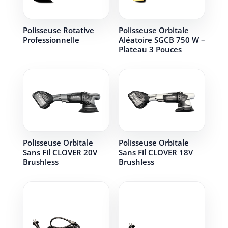
Polisseuse Rotative
Polisseuse Orbitale
Professionnelle
Aléatoire SGCB 750 W –
Plateau 3 Pouces
Polisseuse Orbitale
Polisseuse Orbitale
Sans Fil CLOVER 20V
Sans Fil CLOVER 18V
Brushless
Brushless