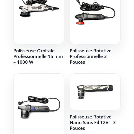
Polisseuse Orbitale
Polisseuse Rotative
Professionnelle 15 mm
Professionnelle 3
– 1000 W
Pouces
Polisseuse Rotative
Nano Sans Fil 12V – 3
Pouces