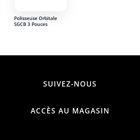
Polisseuse Orbitale
SGCB 3 Pouces
SUIVEZ-NOUS
ACCÈS AU MAGASIN