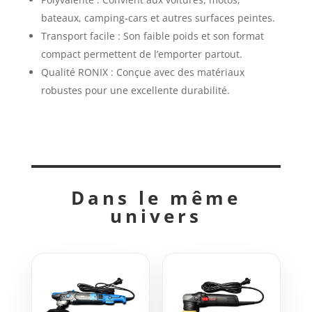
bateaux, camping-cars et autres surfaces peintes.
Transport facile : Son faible poids et son format
compact permettent de l’emporter partout.
Qualité RONIX : Conçue avec des matériaux
robustes pour une excellente durabilité.
Dans le même
univers