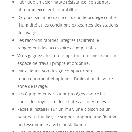
Fabriqué en acier haute résistance, ce support
offre une excellente durabilité.
De plus, sa finition anticorrosion le protège contre
l’humidité et les conditions exigeantes des stations
de lavage.
Les raccords rapides intégrés facilitent le
rangement des accessoires compatibles.
Vous gagnez ainsi du temps tout en conservant un
espace de travail propre et ordonné.
Par ailleurs, son design compact réduit
l’encombrement et optimise l’utilisation de votre
zone de lavage.
Les équipements restent protégés contre les
chocs, les rayures et les chutes accidentelles.
Facile à installer sur un mur, une cloison ou un
panneau d’atelier, ce support apporte une finition
professionnelle à votre installation.