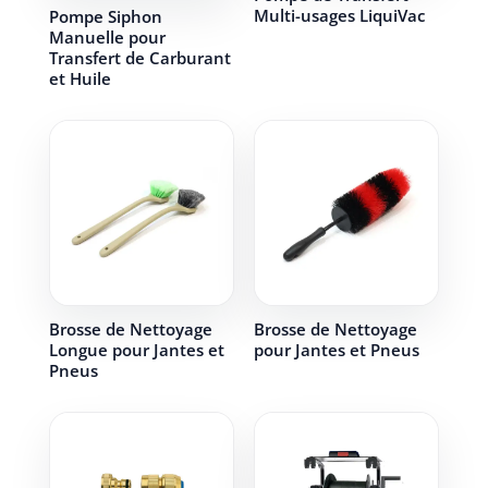
Multi-usages LiquiVac
Pompe Siphon
Manuelle pour
Transfert de Carburant
et Huile
Brosse de Nettoyage
Brosse de Nettoyage
Longue pour Jantes et
pour Jantes et Pneus
Pneus