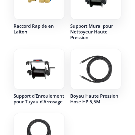
Raccord Rapide en
Support Mural pour
Laiton
Nettoyeur Haute
Pression
Support d’Enroulement
Boyau Haute Pression
pour Tuyau d’Arrosage
Hose HP 5,5M