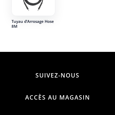
Tuyau d’Arrosage Hose
8M
SUIVEZ-NOUS
ACCÈS AU MAGASIN