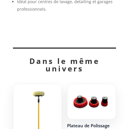
Idéal pour centres de lavage, detailing et garages
professionnels.
Dans le même
univers
Plateau de Polissage