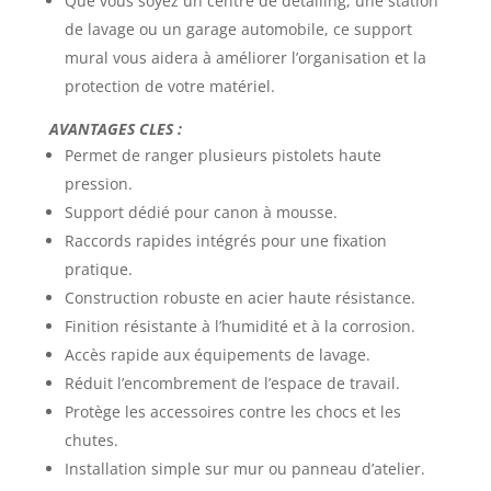
Que vous soyez un centre de detailing, une station
de lavage ou un garage automobile, ce support
mural vous aidera à améliorer l’organisation et la
protection de votre matériel.
AVANTAGES CLES :
Permet de ranger plusieurs pistolets haute
pression.
Support dédié pour canon à mousse.
Raccords rapides intégrés pour une fixation
pratique.
Construction robuste en acier haute résistance.
Finition résistante à l’humidité et à la corrosion.
Accès rapide aux équipements de lavage.
Réduit l’encombrement de l’espace de travail.
Protège les accessoires contre les chocs et les
chutes.
Installation simple sur mur ou panneau d’atelier.