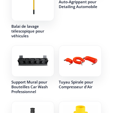
Auto-Agrippant pour
Detailing Automobile
Balai de lavage
télescopique pour
véhicules
Support Mural pour
Tuyau Spirale pour
Bouteilles Car Wash
Compresseur d'Air
Professionnel