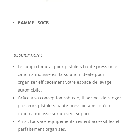
GAMME : SGCB
DESCRIPTION :
Le support mural pour pistolets haute pression et
canon à mousse est la solution idéale pour
organiser efficacement votre espace de lavage
automobile.
Grâce à sa conception robuste, il permet de ranger
plusieurs pistolets haute pression ainsi qu’un
canon à mousse sur un seul support.
Ainsi, tous vos équipements restent accessibles et
parfaitement organisés.