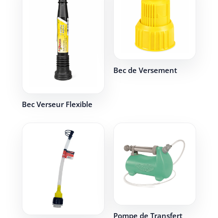
Bec de Versement
Bec Verseur Flexible
Pompe de Transfert