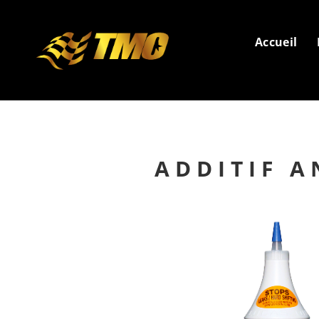
Accueil
ADDITIF A