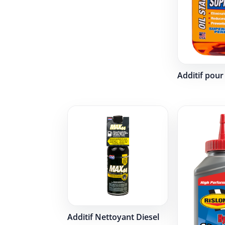
Additif pou
Additif Nettoyant Diesel