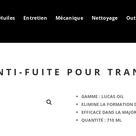
Huiles
Entretien
Mécanique
Nettoyage
Out
NTI-FUITE POUR TR
GAMME : LUCAS OIL
ELIMINE LA FORMATION 
EFFICACE DANS LA MAJOR
QUANTITÉ : 710 ML