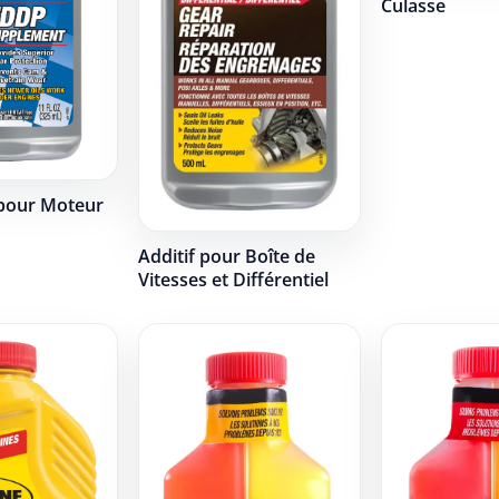
Culasse
 pour Moteur
Additif pour Boîte de
Vitesses et Différentiel