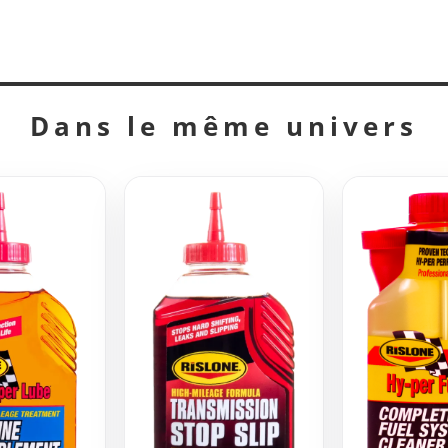
Dans le même univers