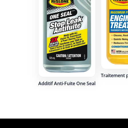
Traitement 
Additif Anti-Fuite One Seal