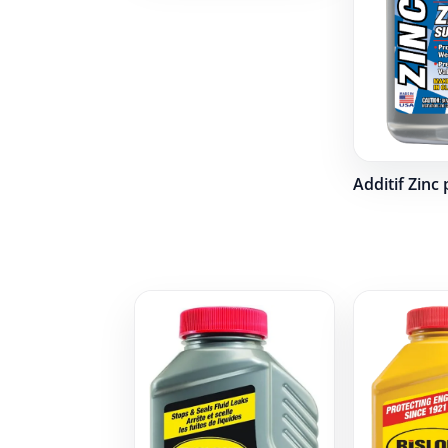
Additif Zinc