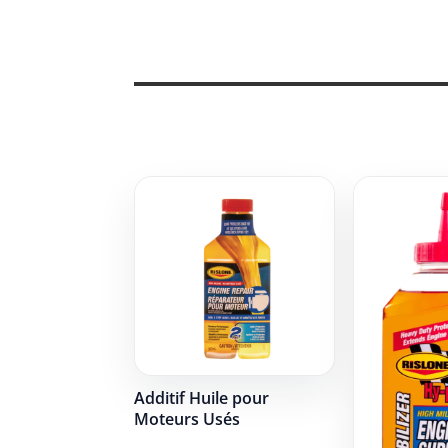
Additif Huile pour
Moteurs Usés