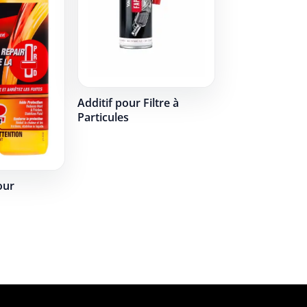
Additif pour Filtre à
Particules
our