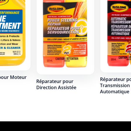
pour Moteur
Réparateur p
Réparateur pour
Transmission
Direction Assistée
Automatique