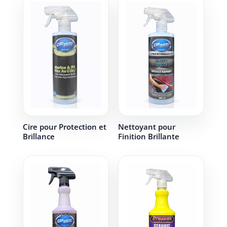
Cire pour Protection et
Nettoyant pour
Brillance
Finition Brillante