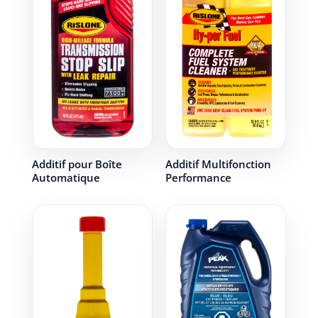
Additif pour Boîte
Additif Multifonction
Automatique
Performance