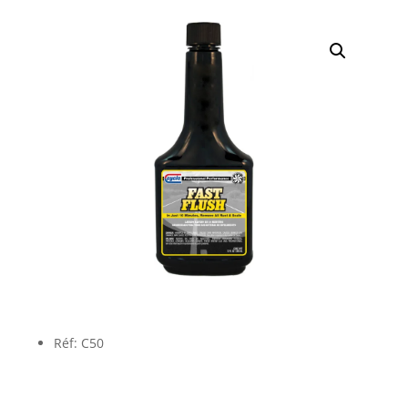
Réf: C50