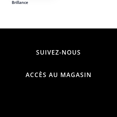
Brillance
SUIVEZ-NOUS
ACCÈS AU MAGASIN