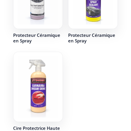
Protecteur Céramique
Protecteur Céramique
en Spray
en Spray
Cire Protectrice Haute