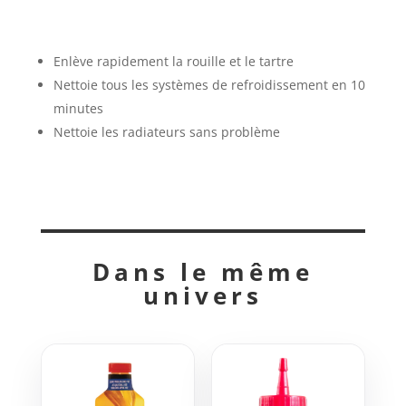
Enlève rapidement la rouille et le tartre
Nettoie tous les systèmes de refroidissement en 10
minutes
Nettoie les radiateurs sans problème
Dans le même
univers