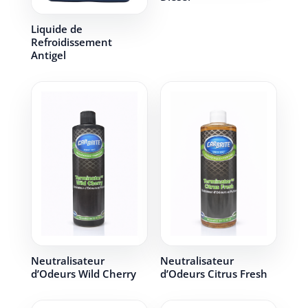
Liquide de
Refroidissement
Antigel
Neutralisateur
Neutralisateur
d’Odeurs Wild Cherry
d’Odeurs Citrus Fresh