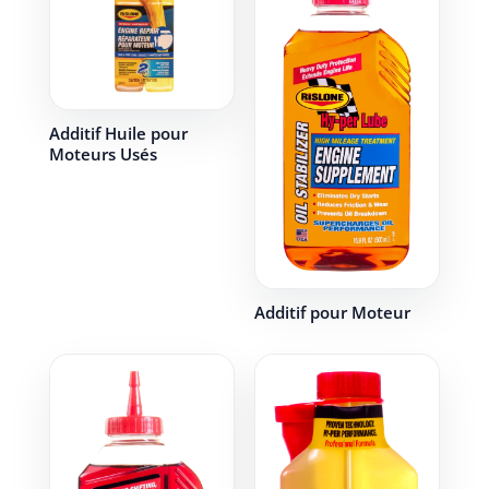
Additif Huile pour
Moteurs Usés
Additif pour Moteur