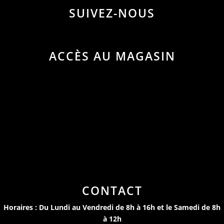
SUIVEZ-NOUS
ACCÈS AU MAGASIN
CONTACT
Horaires : Du Lundi au Vendredi de 8h à 16h et le Samedi de 8h
à 12h