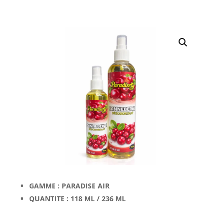
GAMME : PARADISE AIR
QUANTITE : 118 ML / 236 ML