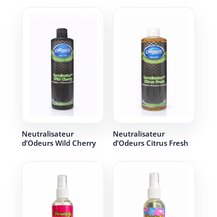
Neutralisateur
Neutralisateur
d’Odeurs Wild Cherry
d’Odeurs Citrus Fresh