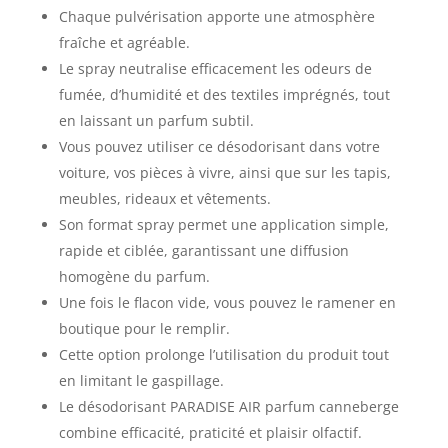
Chaque pulvérisation apporte une atmosphère
fraîche et agréable.
Le spray neutralise efficacement les odeurs de
fumée, d’humidité et des textiles imprégnés, tout
en laissant un parfum subtil.
Vous pouvez utiliser ce désodorisant dans votre
voiture, vos pièces à vivre, ainsi que sur les tapis,
meubles, rideaux et vêtements.
Son format spray permet une application simple,
rapide et ciblée, garantissant une diffusion
homogène du parfum.
Une fois le flacon vide, vous pouvez le ramener en
boutique pour le remplir.
Cette option prolonge l’utilisation du produit tout
en limitant le gaspillage.
Le désodorisant PARADISE AIR parfum canneberge
combine efficacité, praticité et plaisir olfactif.