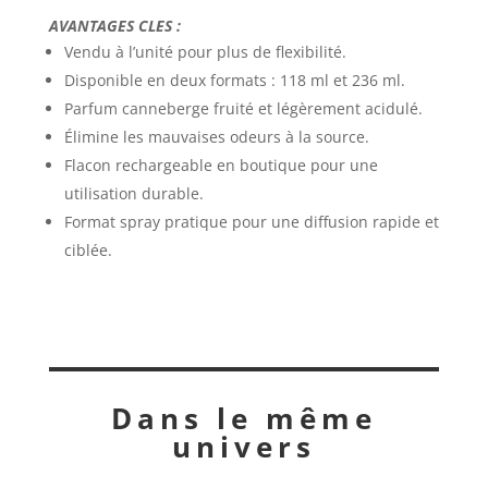
AVANTAGES CLES :
Vendu à l’unité pour plus de flexibilité.
Disponible en deux formats : 118 ml et 236 ml.
Parfum canneberge fruité et légèrement acidulé.
Élimine les mauvaises odeurs à la source.
Flacon rechargeable en boutique pour une
utilisation durable.
Format spray pratique pour une diffusion rapide et
ciblée.
Dans le même
univers