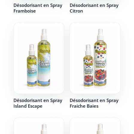
Désodorisant en Spray
Désodorisant en Spray
Framboise
Citron
Désodorisant en Spray
Désodorisant en Spray
Island Escape
Fraiche Baies