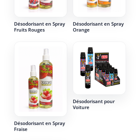
Désodorisant en Spray
Désodorisant en Spray
Fruits Rouges
Orange
Désodorisant pour
Voiture
Désodorisant en Spray
Fraise