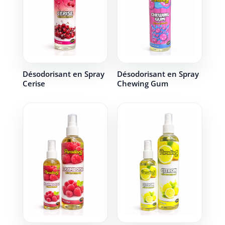
Désodorisant en Spray
Désodorisant en Spray
Cerise
Chewing Gum