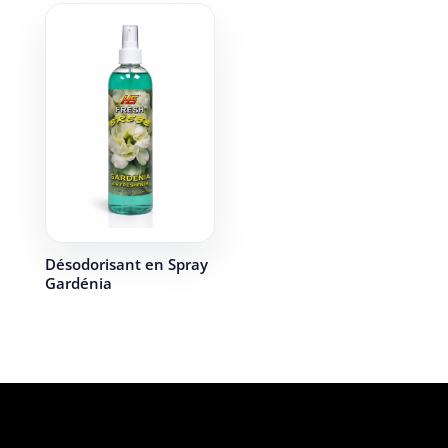
Désodorisant en Spray
Gardénia