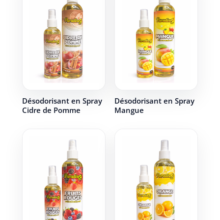
Désodorisant en Spray
Désodorisant en Spray
Cidre de Pomme
Mangue