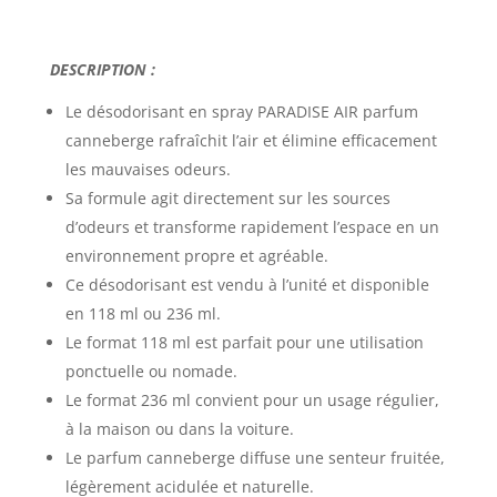
DESCRIPTION :
Le
désodorisant en spray PARADISE AIR parfum
canneberge
rafraîchit l’air et élimine efficacement
les mauvaises odeurs.
Sa formule agit directement sur les sources
d’odeurs et transforme rapidement l’espace en un
environnement propre et agréable.
Ce désodorisant est vendu à l’unité et disponible
en 118 ml ou 236 ml.
Le format 118 ml est parfait pour une utilisation
ponctuelle ou nomade.
Le format 236 ml convient pour un usage régulier,
à la maison ou dans la voiture.
Le parfum canneberge diffuse une senteur fruitée,
légèrement acidulée et naturelle.