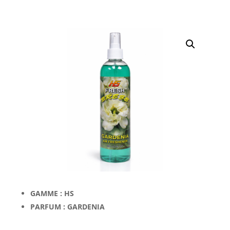
GAMME : HS
PARFUM : GARDENIA