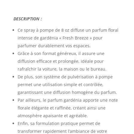
DESCRIPTION :
Ce
spray à pompe de 8 oz diffuse un parfum floral
intense de gardénia « Fresh Breeze »
pour
parfumer durablement vos espaces.
Grâce à son format généreux, il assure une
diffusion efficace et prolongée, idéale pour
rafraîchir la voiture, la maison ou le bureau.
De plus, son système de pulvérisation à pompe
permet une utilisation simple et contrôlée,
garantissant une diffusion homogène du parfum.
Par ailleurs, le parfum gardénia apporte une note
florale élégante et raffinée, créant ainsi une
atmosphère apaisante et agréable.
Enfin, sa formulation pratique permet de
transformer rapidement l’ambiance de votre