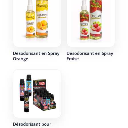
Désodorisant en Spray
Désodorisant en Spray
Orange
Fraise
Désodorisant pour