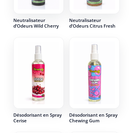
Neutralisateur
Neutralisateur
d’Odeurs Wild Cherry
d’Odeurs Citrus Fresh
Désodorisant en Spray
Désodorisant en Spray
Cerise
Chewing Gum