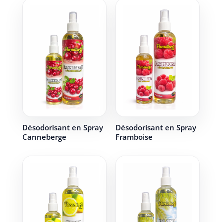
Désodorisant en Spray
Désodorisant en Spray
Canneberge
Framboise