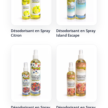
Désodorisant en Spray
Désodorisant en Spray
Citron
Island Escape
Désodorisant en Spray
Désodorisant en Spray