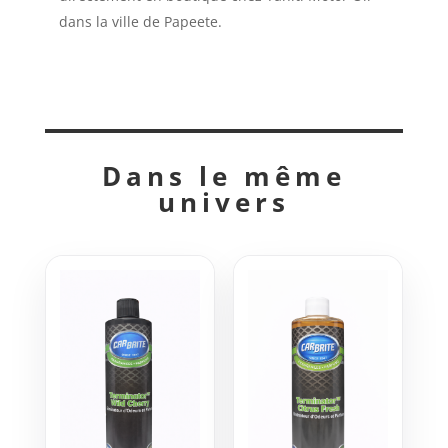
dans la ville de Papeete.
Dans le même
univers