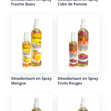
Fraiche Baies
Cidre de Pomme
Désodorisant en Spray
Désodorisant en Spray
Mangue
Fruits Rouges