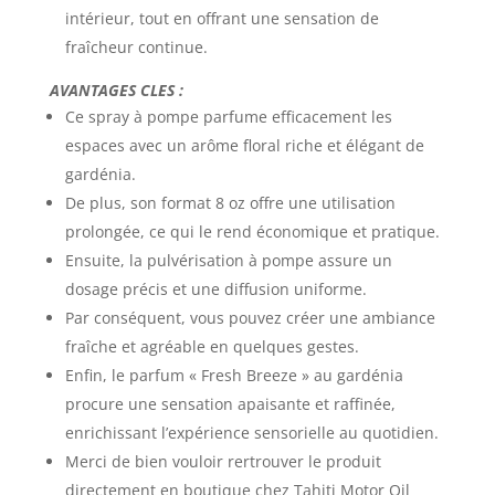
intérieur, tout en offrant une sensation de
fraîcheur continue.
AVANTAGES CLES :
Ce spray à pompe parfume efficacement les
espaces avec un arôme floral riche et élégant de
gardénia.
De plus, son format 8 oz offre une utilisation
prolongée, ce qui le rend économique et pratique.
Ensuite, la pulvérisation à pompe assure un
dosage précis et une diffusion uniforme.
Par conséquent, vous pouvez créer une ambiance
fraîche et agréable en quelques gestes.
Enfin, le parfum « Fresh Breeze » au gardénia
procure une sensation apaisante et raffinée,
enrichissant l’expérience sensorielle au quotidien.
Merci de bien vouloir rertrouver le produit
directement en boutique chez Tahiti Motor Oil