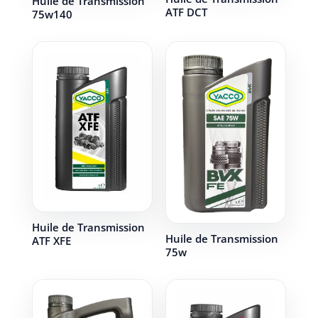
Huile de Transmission
ATF DCT
75w140
Huile de Transmission
Huile de Transmission
ATF XFE
75w