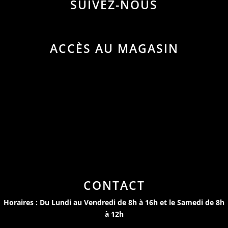
SUIVEZ-NOUS
ACCÈS AU MAGASIN
CONTACT
Horaires : Du Lundi au Vendredi de 8h à 16h et le Samedi de 8h
à 12h