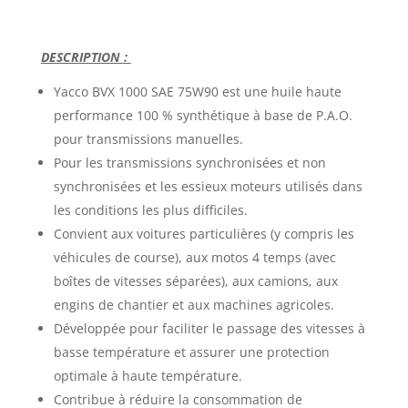
DESCRIPTION :
Yacco BVX 1000 SAE 75W90 est une huile haute
performance 100 % synthétique à base de P.A.O.
pour transmissions manuelles.
Pour les transmissions synchronisées et non
synchronisées et les essieux moteurs utilisés dans
les conditions les plus difficiles.
Convient aux voitures particulières (y compris les
véhicules de course), aux motos 4 temps (avec
boîtes de vitesses séparées), aux camions, aux
engins de chantier et aux machines agricoles.
Développée pour faciliter le passage des vitesses à
basse température et assurer une protection
optimale à haute température.
Contribue à réduire la consommation de