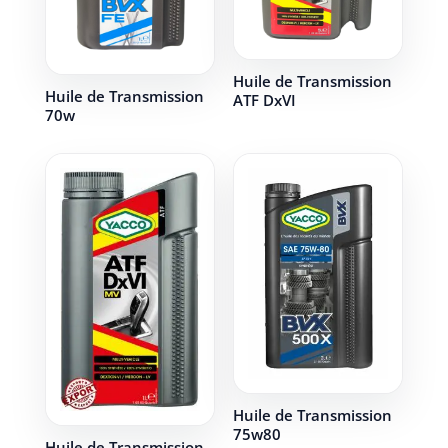
Huile de Transmission
Huile de Transmission
ATF DxVI
70w
Huile de Transmission
75w80
Huile de Transmission