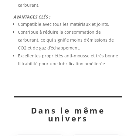
carburant.
AVANTAGES CLÉS :
Compatible avec tous les matériaux et joints.
Contribue à réduire la consommation de
carburant, ce qui signifie moins d’émissions de
CO2 et de gaz d’échappement.
Excellentes propriétés anti-mousse et très bonne
filtrabilité pour une lubrification améliorée.
Dans le même
univers