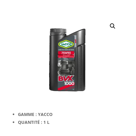
GAMME : YACCO
QUANTITÉ : 1 L