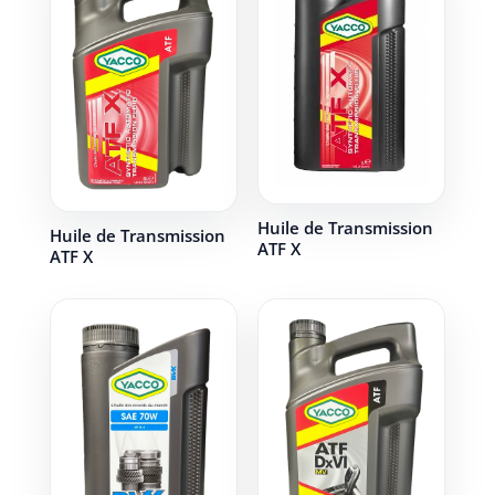
Huile de Transmission
Huile de Transmission
ATF X
ATF X