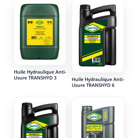
Huile Hydraulique Anti-
Usure TRANSHYD 3
Huile Hydraulique Anti-
Usure TRANSHYD 6