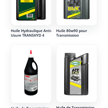
Huile Hydraulique Anti-
Huile 80w90 pour
Usure TRANSHYD 4
Transmission
Huile de Transmission