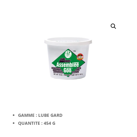
GAMME : LUBE GARD
QUANTITE : 454 G