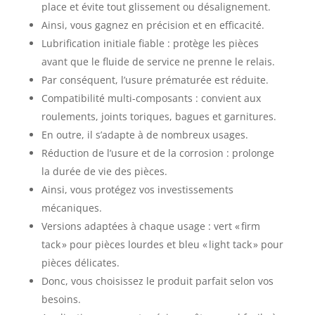
place et évite tout glissement ou désalignement.
Ainsi, vous gagnez en précision et en efficacité.
Lubrification initiale fiable : protège les pièces
avant que le fluide de service ne prenne le relais.
Par conséquent, l’usure prématurée est réduite.
Compatibilité multi-composants : convient aux
roulements, joints toriques, bagues et garnitures.
En outre, il s’adapte à de nombreux usages.
Réduction de l’usure et de la corrosion : prolonge
la durée de vie des pièces.
Ainsi, vous protégez vos investissements
mécaniques.
Versions adaptées à chaque usage : vert « firm
tack » pour pièces lourdes et bleu « light tack » pour
pièces délicates.
Donc, vous choisissez le produit parfait selon vos
besoins.