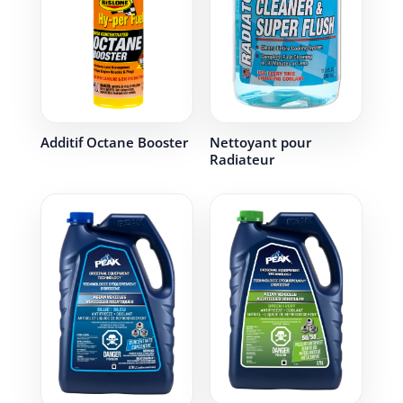
Additif Octane Booster
Nettoyant pour
Radiateur