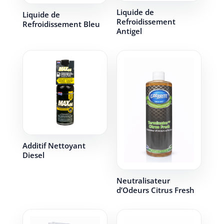
Liquide de
Liquide de
Refroidissement
Refroidissement Bleu
Antigel
Additif Nettoyant
Diesel
Neutralisateur
d’Odeurs Citrus Fresh