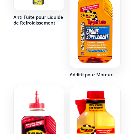
Anti Fuite pour Liquide
de Refroidissement
Additif pour Moteur