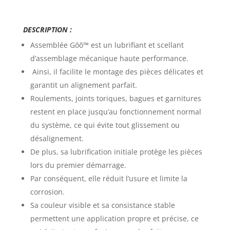
DESCRIPTION :
Assemblée Gōō
™ est un lubrifiant et scellant
d’assemblage mécanique haute performance.
Ainsi, il facilite le montage des pièces délicates et
garantit un alignement parfait.
Roulements, joints toriques, bagues et garnitures
restent en place jusqu’au fonctionnement normal
du système, ce qui évite tout glissement ou
désalignement.
De plus, sa lubrification initiale protège les pièces
lors du premier démarrage.
Par conséquent, elle réduit l’usure et limite la
corrosion.
Sa couleur visible et sa consistance stable
permettent une application propre et précise, ce