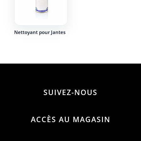
Nettoyant pour Jantes
SUIVEZ-NOUS
ACCÈS AU MAGASIN