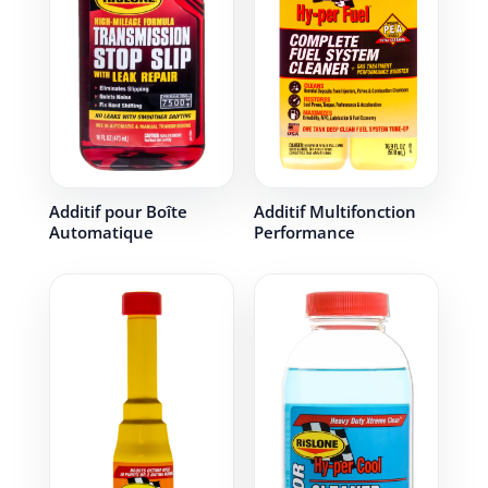
Additif pour Boîte
Additif Multifonction
Automatique
Performance