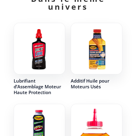
univers
Lubrifiant
Additif Huile pour
d’Assemblage Moteur
Moteurs Usés
Haute Protection