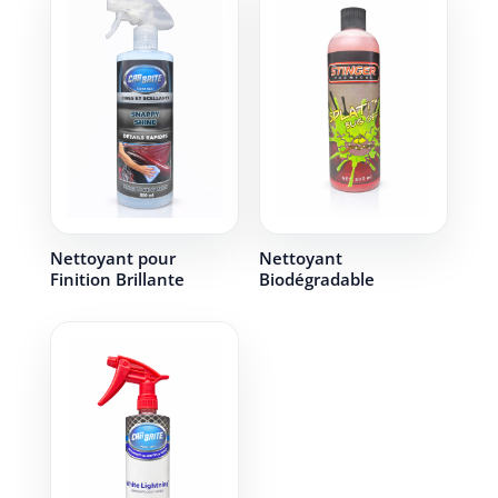
Nettoyant pour
Nettoyant
Finition Brillante
Biodégradable