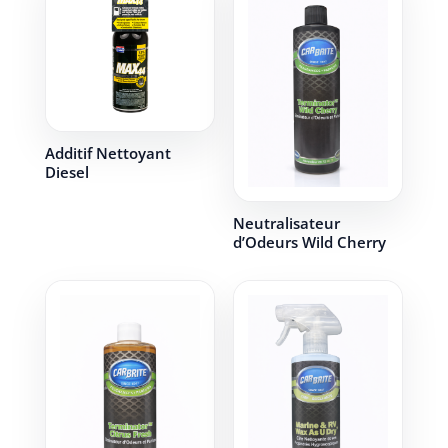
Additif Nettoyant
Diesel
Neutralisateur
d’Odeurs Wild Cherry