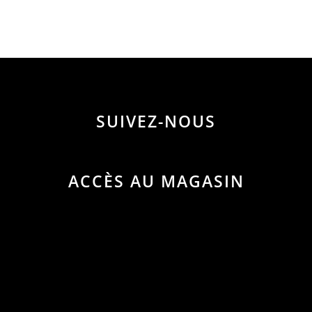
SUIVEZ-NOUS
ACCÈS AU MAGASIN