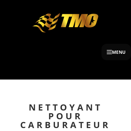
MENU
NETTOYANT
POUR
CARBURATEUR