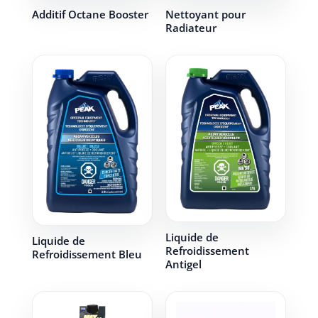
Additif Octane Booster
Nettoyant pour
Radiateur
Liquide de
Liquide de
Refroidissement
Refroidissement Bleu
Antigel