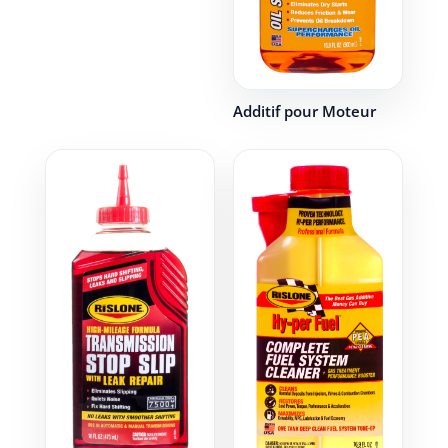
Additif pour Moteur