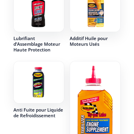
Lubrifiant
Additif Huile pour
d’Assemblage Moteur
Moteurs Usés
Haute Protection
Anti Fuite pour Liquide
de Refroidissement