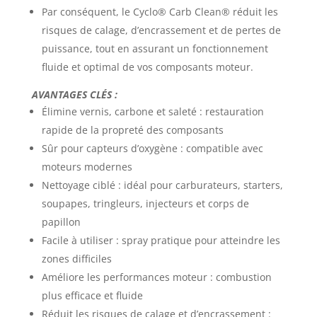
Par conséquent, le Cyclo® Carb Clean® réduit les
risques de calage, d’encrassement et de pertes de
puissance, tout en assurant un fonctionnement
fluide et optimal de vos composants moteur.
AVANTAGES CLÉS :
Élimine vernis, carbone et saleté : restauration
rapide de la propreté des composants
Sûr pour capteurs d’oxygène : compatible avec
moteurs modernes
Nettoyage ciblé : idéal pour carburateurs, starters,
soupapes, tringleurs, injecteurs et corps de
papillon
Facile à utiliser : spray pratique pour atteindre les
zones difficiles
Améliore les performances moteur : combustion
plus efficace et fluide
Réduit les risques de calage et d’encrassement :