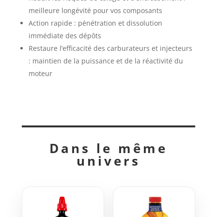
meilleure longévité pour vos composants
Action rapide : pénétration et dissolution
immédiate des dépôts
Restaure l’efficacité des carburateurs et injecteurs
: maintien de la puissance et de la réactivité du
moteur
Dans le même
univers