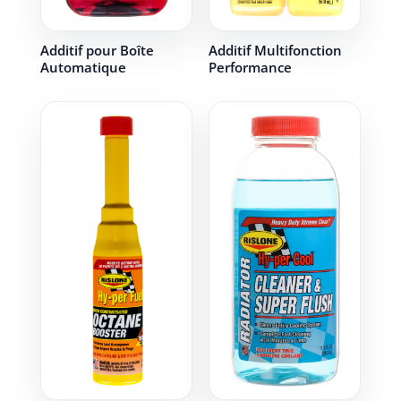
Additif pour Boîte
Additif Multifonction
Automatique
Performance