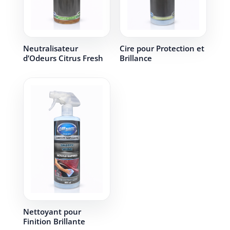
Neutralisateur
Cire pour Protection et
d’Odeurs Citrus Fresh
Brillance
Nettoyant pour
Finition Brillante