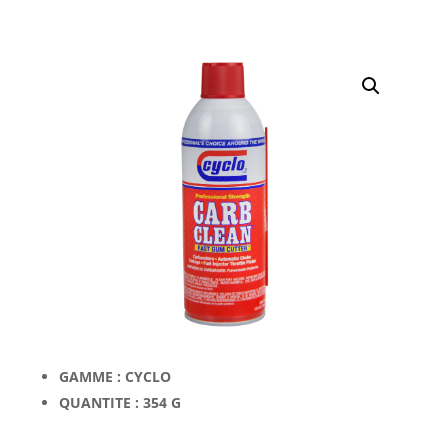
GAMME : CYCLO
QUANTITE : 354 G