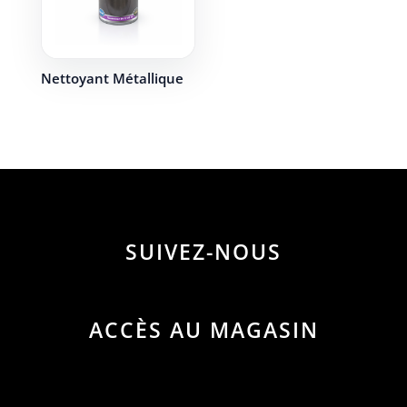
Nettoyant Métallique
SUIVEZ-NOUS
ACCÈS AU MAGASIN