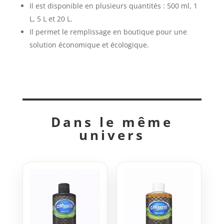
Il est disponible en plusieurs quantités : 500 ml, 1
L, 5 L et 20 L.
Il permet le remplissage en boutique pour une
solution économique et écologique.
Dans le même
univers