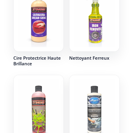
Cire Protectrice Haute
Nettoyant Ferreux
Brillance