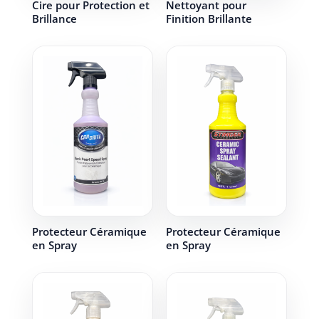
Cire pour Protection et
Nettoyant pour
Brillance
Finition Brillante
Protecteur Céramique
Protecteur Céramique
en Spray
en Spray