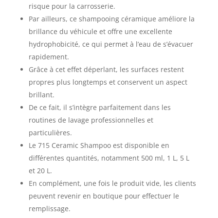
risque pour la carrosserie.
Par ailleurs, ce shampooing céramique améliore la
brillance du véhicule et offre une excellente
hydrophobicité, ce qui permet à l’eau de s’évacuer
rapidement.
Grâce à cet effet déperlant, les surfaces restent
propres plus longtemps et conservent un aspect
brillant.
De ce fait, il s’intègre parfaitement dans les
routines de lavage professionnelles et
particulières.
Le 715 Ceramic Shampoo est disponible en
différentes quantités, notamment 500 ml, 1 L, 5 L
et 20 L.
En complément, une fois le produit vide, les clients
peuvent revenir en boutique pour effectuer le
remplissage.