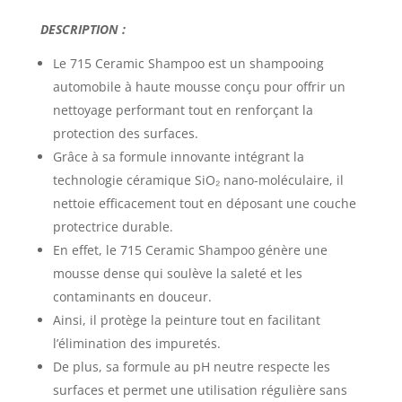
DESCRIPTION :
Le
715 Ceramic Shampoo
est un shampooing
automobile à haute mousse conçu pour offrir un
nettoyage performant tout en renforçant la
protection des surfaces.
Grâce à sa formule innovante intégrant la
technologie céramique SiO₂ nano-moléculaire, il
nettoie efficacement tout en déposant une couche
protectrice durable.
En effet, le 715 Ceramic Shampoo génère une
mousse dense qui soulève la saleté et les
contaminants en douceur.
Ainsi, il protège la peinture tout en facilitant
l’élimination des impuretés.
De plus, sa formule au pH neutre respecte les
surfaces et permet une utilisation régulière sans