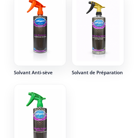
Solvant Anti-sève
Solvant de Préparation