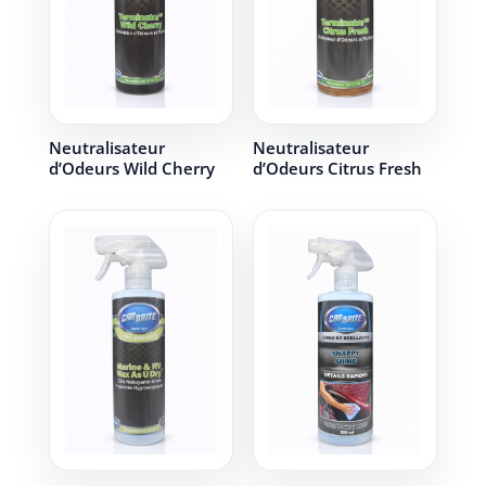
Neutralisateur
Neutralisateur
d’Odeurs Wild Cherry
d’Odeurs Citrus Fresh