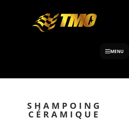
MENU
SHAMPOING
CÉRAMIQUE