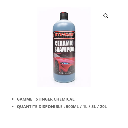
GAMME : STINGER CHEMICAL
QUANTITE DISPONIBLE : 500ML / 1L / 5L / 20L