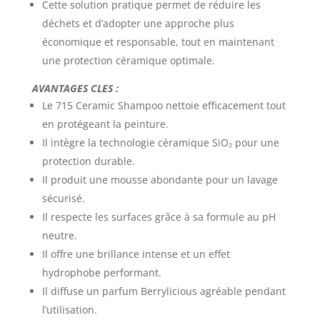
Cette solution pratique permet de réduire les
déchets et d’adopter une approche plus
économique et responsable, tout en maintenant
une protection céramique optimale.
AVANTAGES CLES :
Le 715 Ceramic Shampoo nettoie efficacement tout
en protégeant la peinture.
Il intègre la technologie céramique SiO₂ pour une
protection durable.
Il produit une mousse abondante pour un lavage
sécurisé.
Il respecte les surfaces grâce à sa formule au pH
neutre.
Il offre une brillance intense et un effet
hydrophobe performant.
Il diffuse un parfum Berrylicious agréable pendant
l’utilisation.