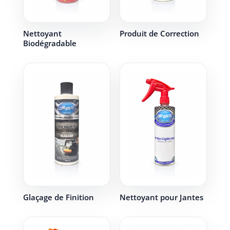
Nettoyant
Produit de Correction
Biodégradable
Glaçage de Finition
Nettoyant pour Jantes