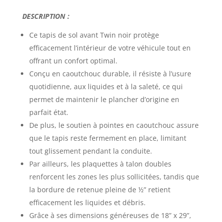
DESCRIPTION :
Ce
tapis de sol avant Twin noir
protège
efficacement l’intérieur de votre véhicule tout en
offrant un confort optimal.
Conçu en caoutchouc durable, il résiste à l’usure
quotidienne, aux liquides et à la saleté, ce qui
permet de maintenir le plancher d’origine en
parfait état.
De plus, le soutien à pointes en caoutchouc assure
que le tapis reste fermement en place, limitant
tout glissement pendant la conduite.
Par ailleurs, les plaquettes à talon doubles
renforcent les zones les plus sollicitées, tandis que
la bordure de retenue pleine de ½” retient
efficacement les liquides et débris.
Grâce à ses dimensions généreuses de 18” x 29”,