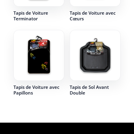
Tapis de Voiture
Tapis de Voiture avec
Terminator
Cœurs
Tapis de Voiture avec
Tapis de Sol Avant
Papillons
Double