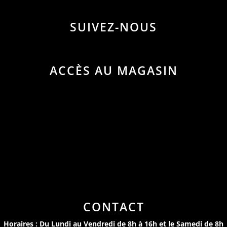
SUIVEZ-NOUS
ACCÈS AU MAGASIN
CONTACT
Horaires : Du Lundi au Vendredi de 8h à 16h et le Samedi de 8h