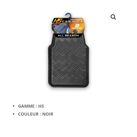
GAMME : HS
COULEUR : NOIR