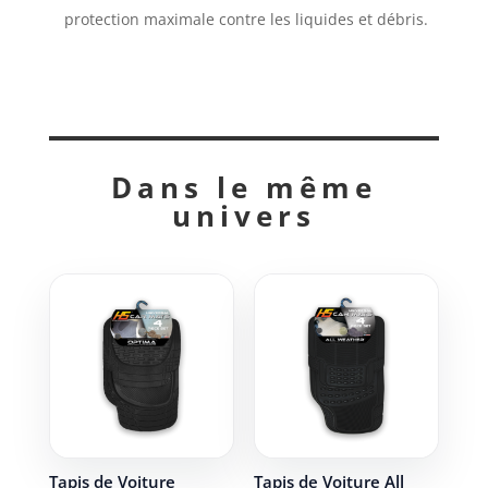
protection maximale contre les liquides et débris.
Dans le même
univers
Tapis de Voiture
Tapis de Voiture All