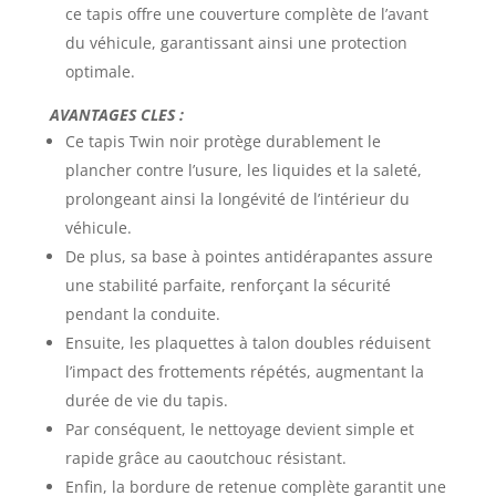
ce tapis offre une couverture complète de l’avant
du véhicule, garantissant ainsi une protection
optimale.
AVANTAGES CLES :
Ce tapis Twin noir protège durablement le
plancher contre l’usure, les liquides et la saleté,
prolongeant ainsi la longévité de l’intérieur du
véhicule.
De plus, sa base à pointes antidérapantes assure
une stabilité parfaite, renforçant la sécurité
pendant la conduite.
Ensuite, les plaquettes à talon doubles réduisent
l’impact des frottements répétés, augmentant la
durée de vie du tapis.
Par conséquent, le nettoyage devient simple et
rapide grâce au caoutchouc résistant.
Enfin, la bordure de retenue complète garantit une