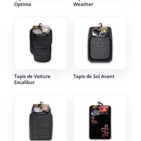
Optima
Weather
Tapis de Voiture
Tapis de Sol Avant
Excalibur