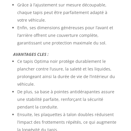
Grâce à l’ajustement sur mesure découpable,
chaque tapis peut être parfaitement adapté à
votre véhicule.
Enfin, ses dimensions généreuses pour l’avant et
l’arrière offrent une couverture complète,
garantissant une protection maximale du sol.
AVANTAGES CLES :
Ce tapis Optima noir protège durablement le
plancher contre l’usure, la saleté et les liquides,
prolongeant ainsi la durée de vie de l’intérieur du
véhicule.
De plus, sa base à pointes antidérapantes assure
une stabilité parfaite, renforçant la sécurité
pendant la conduite.
Ensuite, les plaquettes à talon doubles réduisent
l’impact des frottements répétés, ce qui augmente
la longévité du tapis.