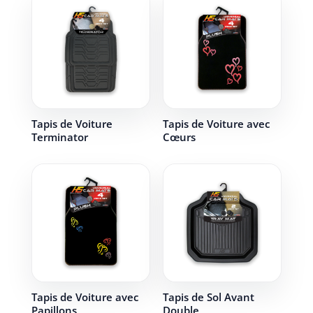
Tapis de Voiture
Tapis de Voiture avec
Terminator
Cœurs
Tapis de Voiture avec
Tapis de Sol Avant
Papillons
Double