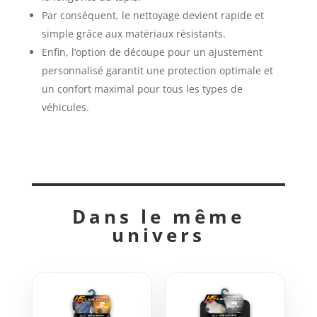
Par conséquent, le nettoyage devient rapide et
simple grâce aux matériaux résistants.
Enfin, l’option de découpe pour un ajustement
personnalisé garantit une protection optimale et
un confort maximal pour tous les types de
véhicules.
Dans le même
univers