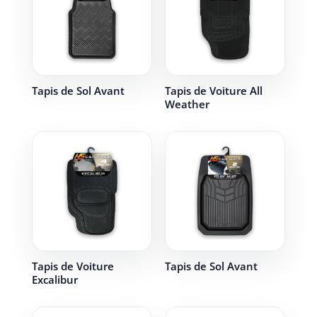
Tapis de Sol Avant
Tapis de Voiture All
Weather
Tapis de Voiture
Tapis de Sol Avant
Excalibur