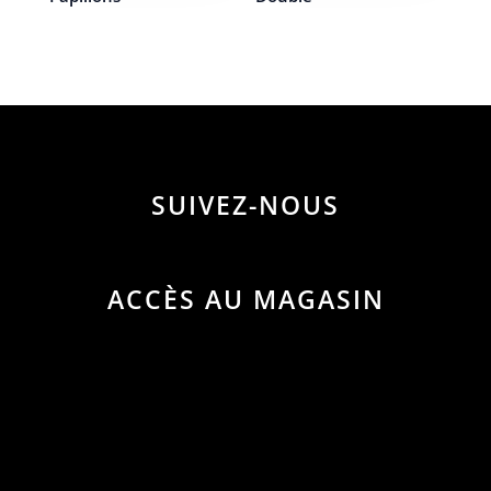
SUIVEZ-NOUS
ACCÈS AU MAGASIN