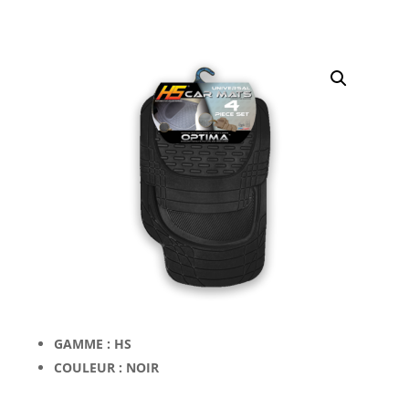
GAMME : HS
COULEUR : NOIR