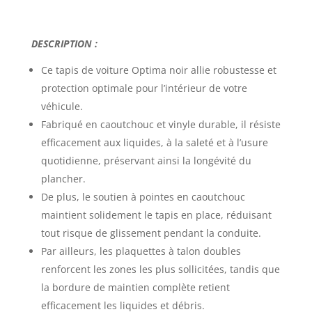
DESCRIPTION :
Ce
tapis de voiture Optima noir
allie robustesse et
protection optimale pour l’intérieur de votre
véhicule.
Fabriqué en caoutchouc et vinyle durable, il résiste
efficacement aux liquides, à la saleté et à l’usure
quotidienne, préservant ainsi la longévité du
plancher.
De plus, le soutien à pointes en caoutchouc
maintient solidement le tapis en place, réduisant
tout risque de glissement pendant la conduite.
Par ailleurs, les plaquettes à talon doubles
renforcent les zones les plus sollicitées, tandis que
la bordure de maintien complète retient
efficacement les liquides et débris.