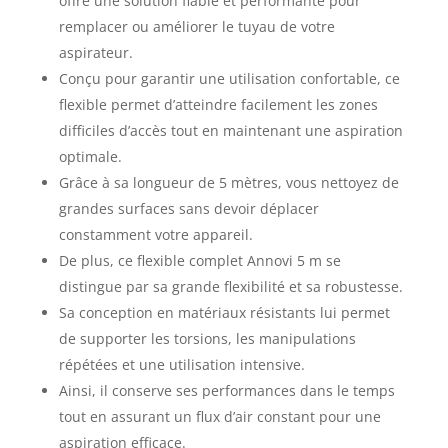
offre une solution fiable et performante pour
remplacer ou améliorer le tuyau de votre
aspirateur.
Conçu pour garantir une utilisation confortable, ce
flexible permet d’atteindre facilement les zones
difficiles d’accès tout en maintenant une aspiration
optimale.
Grâce à sa longueur de 5 mètres, vous nettoyez de
grandes surfaces sans devoir déplacer
constamment votre appareil.
De plus, ce flexible complet Annovi 5 m se
distingue par sa grande flexibilité et sa robustesse.
Sa conception en matériaux résistants lui permet
de supporter les torsions, les manipulations
répétées et une utilisation intensive.
Ainsi, il conserve ses performances dans le temps
tout en assurant un flux d’air constant pour une
aspiration efficace.