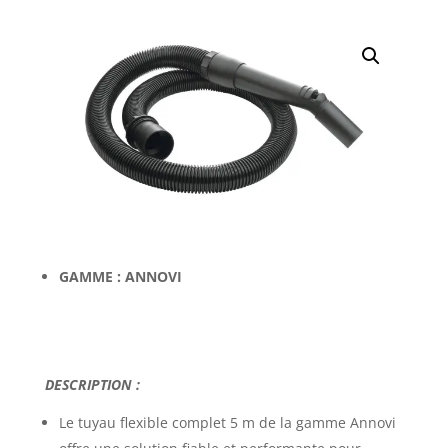
GAMME : ANNOVI
DESCRIPTION :
Le tuyau
flexible complet 5 m
de la gamme Annovi