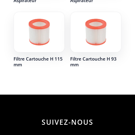
Aspirateur
Aspirateur
Filtre Cartouche H 115
Filtre Cartouche H 93
mm
mm
SUIVEZ-NOUS