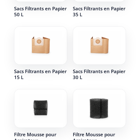
Sacs Filtrants en Papier
Sacs Filtrants en Papier
50 L
35 L
Sacs Filtrants en Papier
Sacs Filtrants en Papier
15 L
30 L
Filtre Mousse pour
Filtre Mousse pour