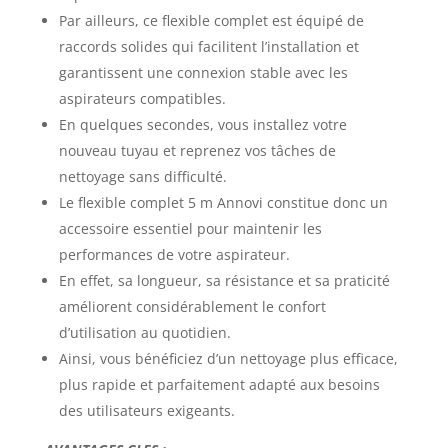
Par ailleurs, ce flexible complet est équipé de
raccords solides qui facilitent l’installation et
garantissent une connexion stable avec les
aspirateurs compatibles.
En quelques secondes, vous installez votre
nouveau tuyau et reprenez vos tâches de
nettoyage sans difficulté.
Le flexible complet 5 m Annovi constitue donc un
accessoire essentiel pour maintenir les
performances de votre aspirateur.
En effet, sa longueur, sa résistance et sa praticité
améliorent considérablement le confort
d’utilisation au quotidien.
Ainsi, vous bénéficiez d’un nettoyage plus efficace,
plus rapide et parfaitement adapté aux besoins
des utilisateurs exigeants.