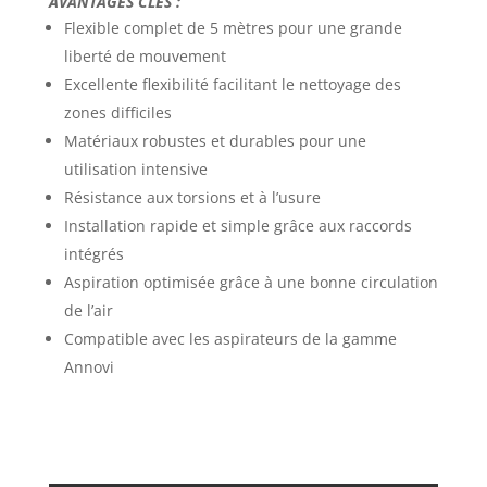
AVANTAGES CLES :
Flexible complet de 5 mètres pour une grande
liberté de mouvement
Excellente flexibilité facilitant le nettoyage des
zones difficiles
Matériaux robustes et durables pour une
utilisation intensive
Résistance aux torsions et à l’usure
Installation rapide et simple grâce aux raccords
intégrés
Aspiration optimisée grâce à une bonne circulation
de l’air
Compatible avec les aspirateurs de la gamme
Annovi