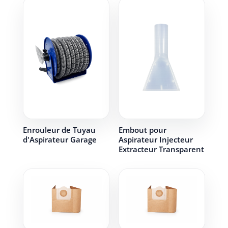
Enrouleur de Tuyau
Embout pour
d'Aspirateur Garage
Aspirateur Injecteur
Extracteur Transparent