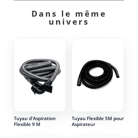
Dans le même
univers
Tuyau d'Aspiration
Tuyau Flexible 5M pour
Flexible 9 M
Aspirateur