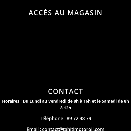
ACCÈS AU MAGASIN
CONTACT
Horaires : Du Lundi au Vendredi de 8h à 16h et le Samedi de 8h
à 12h
Téléphone : 89 72 98 79
Email : contact@tahitimotoroil.com