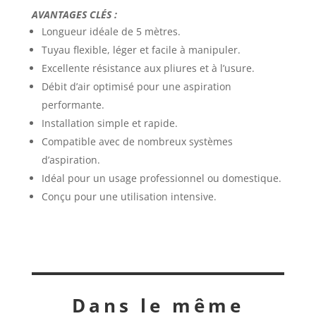
AVANTAGES CLÉS :
Longueur idéale de 5 mètres.
Tuyau flexible, léger et facile à manipuler.
Excellente résistance aux pliures et à l’usure.
Débit d’air optimisé pour une aspiration
performante.
Installation simple et rapide.
Compatible avec de nombreux systèmes
d’aspiration.
Idéal pour un usage professionnel ou domestique.
Conçu pour une utilisation intensive.
Dans le même