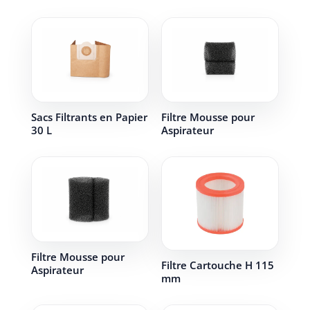
Sacs Filtrants en Papier
Filtre Mousse pour
30 L
Aspirateur
Filtre Mousse pour
Filtre Cartouche H 115
Aspirateur
mm