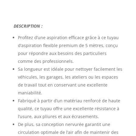
DESCRIPTION :
Profitez d’une aspiration efficace grâce à ce
tuyau
d’aspiration flexible premium de 5 mètres
, conçu
pour répondre aux besoins des particuliers
comme des professionnels.
Sa longueur est idéale pour nettoyer facilement les
véhicules, les garages, les ateliers ou les espaces
de travail tout en conservant une excellente
maniabilité.
Fabriqué à partir d’un matériau renforcé de haute
qualité, ce tuyau offre une excellente résistance à
l’usure, aux pliures et aux écrasements.
De plus, sa conception nervurée garantit une
circulation optimale de l’air afin de maintenir des