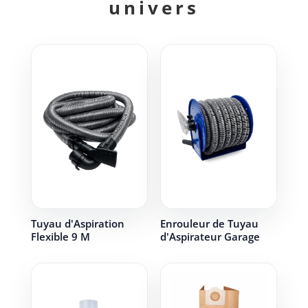
univers
Tuyau d'Aspiration
Enrouleur de Tuyau
Flexible 9 M
d'Aspirateur Garage