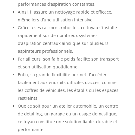
performances d’aspiration constantes.
Ainsi, il assure un nettoyage rapide et efficace,
même lors d’une utilisation intensive.
Grâce à ses raccords robustes, ce tuyau s’installe
rapidement sur de nombreux systèmes
d’aspiration centraux ainsi que sur plusieurs
aspirateurs professionnels.
Par ailleurs, son faible poids facilite son transport
et son utilisation quotidienne.
Enfin, sa grande flexibilité permet d’accéder
facilement aux endroits difficiles d’accès, comme
les coffres de véhicules, les établis ou les espaces
restreints.
Que ce soit pour un atelier automobile, un centre
de detailing, un garage ou un usage domestique,
ce tuyau constitue une solution fiable, durable et
performante.