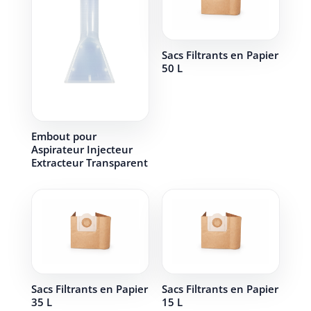
Sacs Filtrants en Papier
50 L
Embout pour
Aspirateur Injecteur
Extracteur Transparent
Sacs Filtrants en Papier
Sacs Filtrants en Papier
35 L
15 L