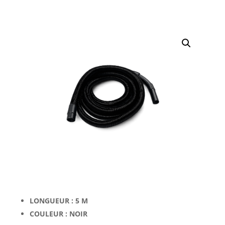
LONGUEUR :
5 M
COULEUR :
NOIR