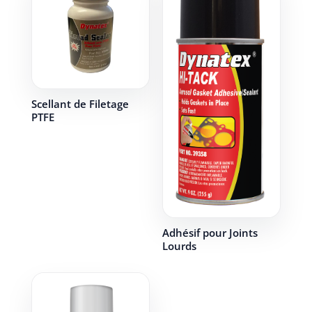
Scellant de Filetage
PTFE
Adhésif pour Joints
Lourds