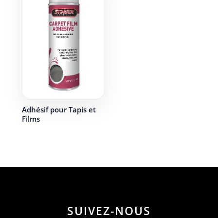
Adhésif pour Tapis et
Films
SUIVEZ-NOUS