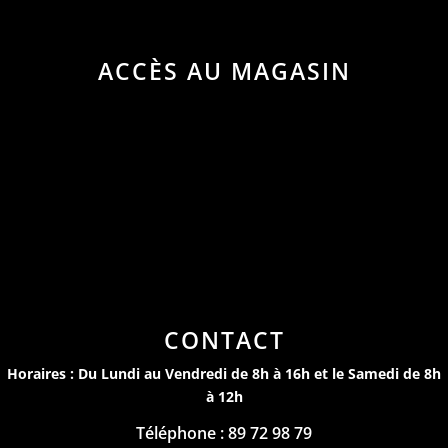
ACCÈS AU MAGASIN
CONTACT
Horaires : Du Lundi au Vendredi de 8h à 16h et le Samedi de 8h
à 12h
Téléphone : 89 72 98 79