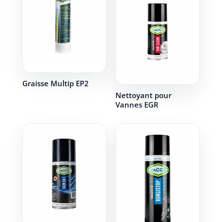
Graisse Multip EP2
Nettoyant pour
Vannes EGR