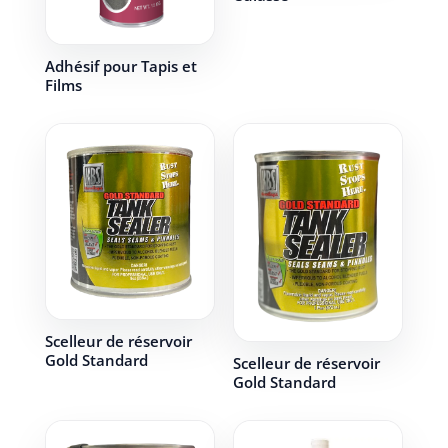
Adhésif pour Tapis et
Films
Scelleur de réservoir
Gold Standard
Scelleur de réservoir
Gold Standard