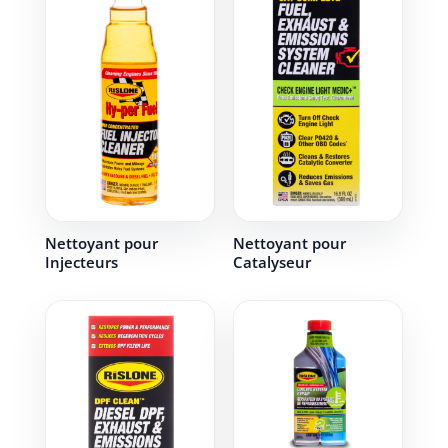
Nettoyant pour
Nettoyant pour
Injecteurs
Catalyseur