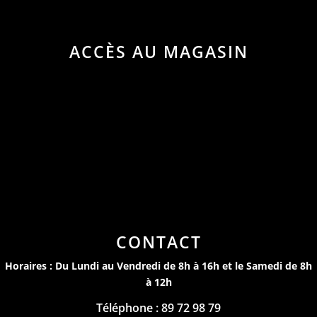
ACCÈS AU MAGASIN
CONTACT
Horaires : Du Lundi au Vendredi de 8h à 16h et le Samedi de 8h
à 12h
Téléphone : 89 72 98 79