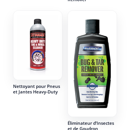
Nettoyant pour Pneus
et Jantes Heavy-Duty
Éliminateur d’Insectes
et de Goudron