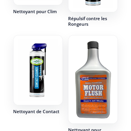
Nettoyant pour Clim
Répulsif contre les
Rongeurs
Nettoyant de Contact
Nettoyant pour