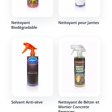
Nettoyant
Nettoyant pour Jantes
Biodégradable
Solvant Anti-sève
Nettoyant de Béton et
Mortier Concrete
Remover