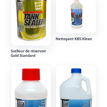
Nettoyant KBS Klean
Scelleur de réservoir
Gold Standard