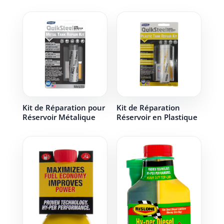
Kit de Réparation pour
Kit de Réparation
Réservoir Métalique
Réservoir en Plastique