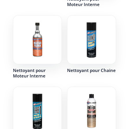
Moteur Interne
Nettoyant pour
Nettoyant pour Chaine
Moteur Interne