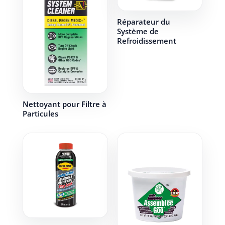
Réparateur du
Système de
Refroidissement
Nettoyant pour Filtre à
Particules