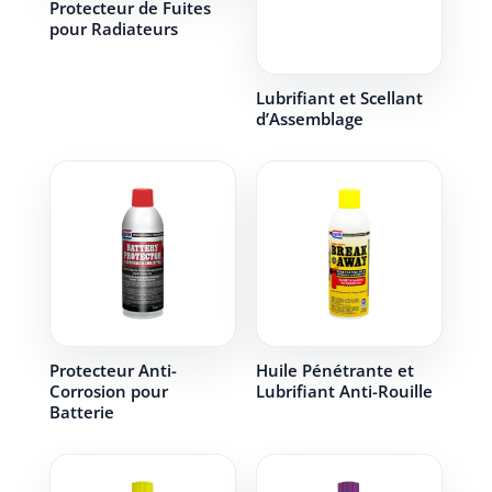
Protecteur de Fuites
pour Radiateurs
Lubrifiant et Scellant
d’Assemblage
Protecteur Anti-
Huile Pénétrante et
Corrosion pour
Lubrifiant Anti-Rouille
Batterie