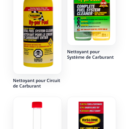
Nettoyant pour
Système de Carburant
Nettoyant pour Circuit
de Carburant