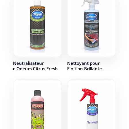
Neutralisateur
Nettoyant pour
d’Odeurs Citrus Fresh
Finition Brillante