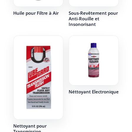
Huile pour Filtre à Air
Sous-Revêtement pour
Anti-Rouille et
Insonorisant
Néttoyant Electronique
Nettoyant pour
Transmission