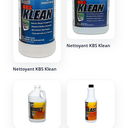
Nettoyant KBS Klean
Nettoyant KBS Klean