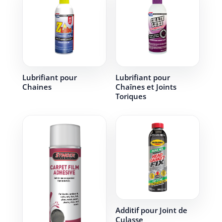
Lubrifiant pour
Lubrifiant pour
Chaines
Chaînes et Joints
Toriques
Additif pour Joint de
Culasse