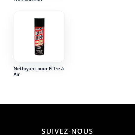
Nettoyant pour Filtre à
Air
SUIVEZ-NOUS