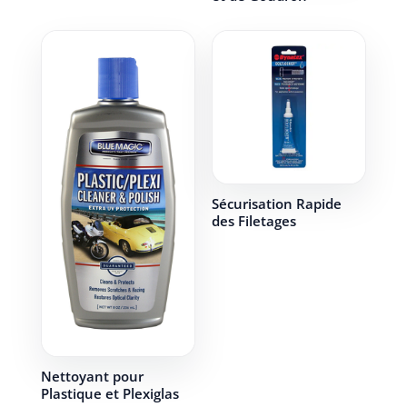
Sécurisation Rapide
des Filetages
Nettoyant pour
Plastique et Plexiglas