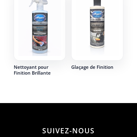
Nettoyant pour
Glaçage de Finition
Finition Brillante
SUIVEZ-NOUS