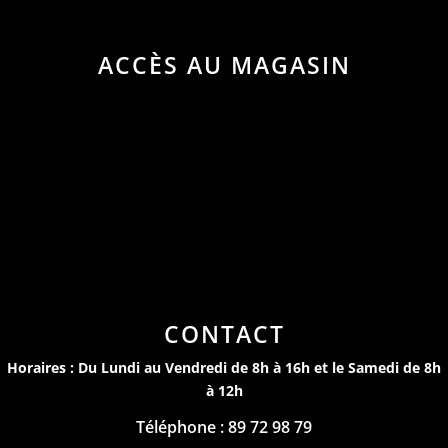
ACCÈS AU MAGASIN
CONTACT
Horaires : Du Lundi au Vendredi de 8h à 16h et le Samedi de 8h
à 12h
Téléphone : 89 72 98 79