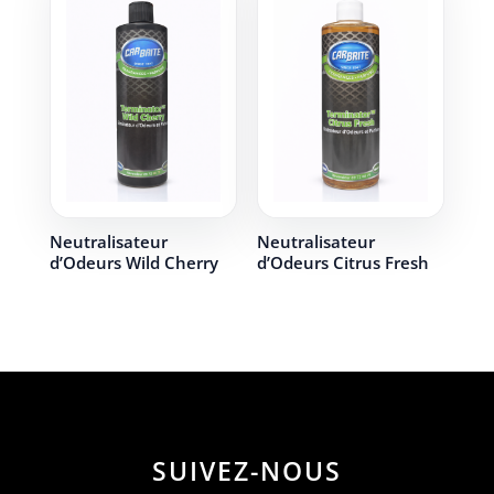
Neutralisateur
Neutralisateur
d’Odeurs Wild Cherry
d’Odeurs Citrus Fresh
SUIVEZ-NOUS