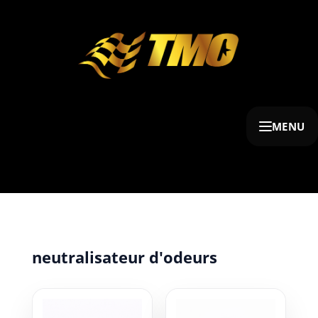
MENU
neutralisateur d'odeurs