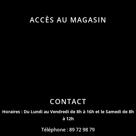
ACCÈS AU MAGASIN
CONTACT
Horaires : Du Lundi au Vendredi de 8h à 16h et le Samedi de 8h
à 12h
Téléphone : 89 72 98 79