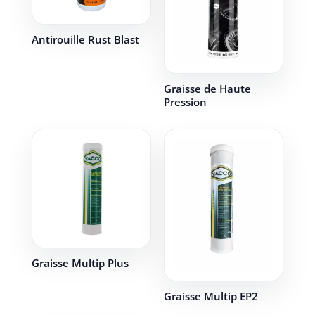
Antirouille Rust Blast
Graisse de Haute
Pression
Graisse Multip Plus
Graisse Multip EP2