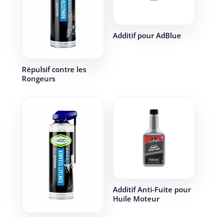
Additif pour AdBlue
Répulsif contre les
Rongeurs
Additif Anti-Fuite pour
Huile Moteur