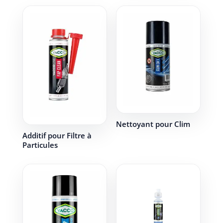
Nettoyant pour Clim
Additif pour Filtre à
Particules