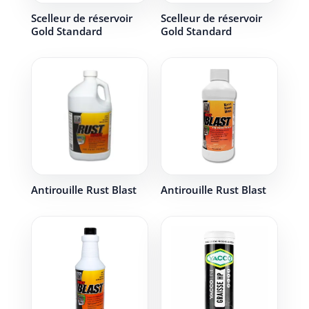
Scelleur de réservoir
Scelleur de réservoir
Gold Standard
Gold Standard
Antirouille Rust Blast
Antirouille Rust Blast