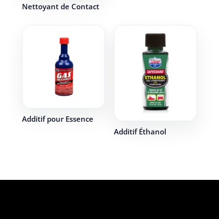
Nettoyant de Contact
Additif pour Essence
Additif Éthanol