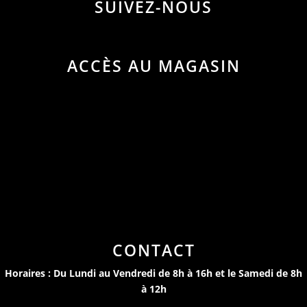
SUIVEZ-NOUS
ACCÈS AU MAGASIN
CONTACT
Horaires : Du Lundi au Vendredi de 8h à 16h et le Samedi de 8h
à 12h