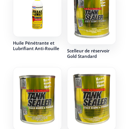
Huile Pénétrante et
Lubrifiant Anti-Rouille
Scelleur de réservoir
Gold Standard