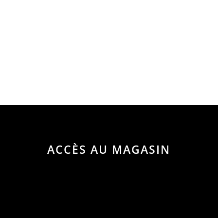
ACCÈS AU MAGASIN