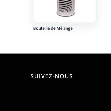
Bouteille de Mélange
SUIVEZ-NOUS