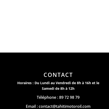
CONTACT
Horaires : Du Lundi au Vendredi de 8h à 16h et le
Samedi de 8h à 12h
Téléphone : 89 72 98 79
Email : contact@tahitimotoroil.com