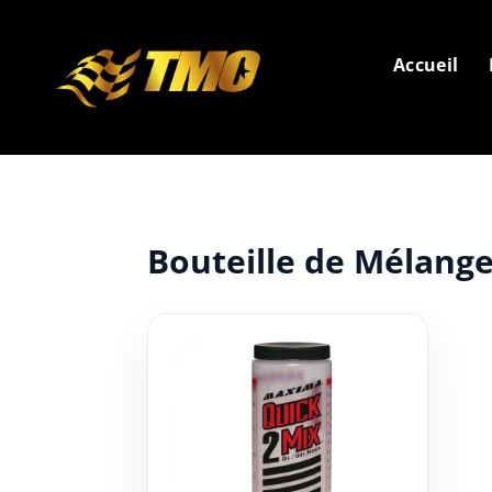
Accueil
Bouteille de Mélang