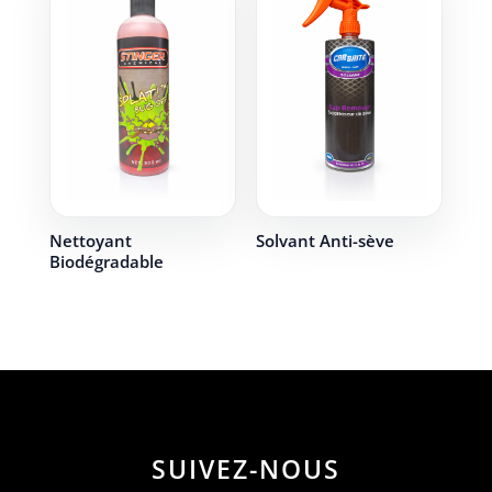
Nettoyant
Solvant Anti-sève
Biodégradable
SUIVEZ-NOUS