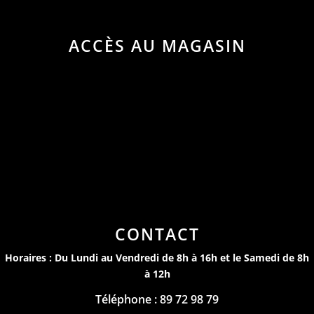
ACCÈS AU MAGASIN
CONTACT
Horaires : Du Lundi au Vendredi de 8h à 16h et le Samedi de 8h
à 12h
Téléphone : 89 72 98 79