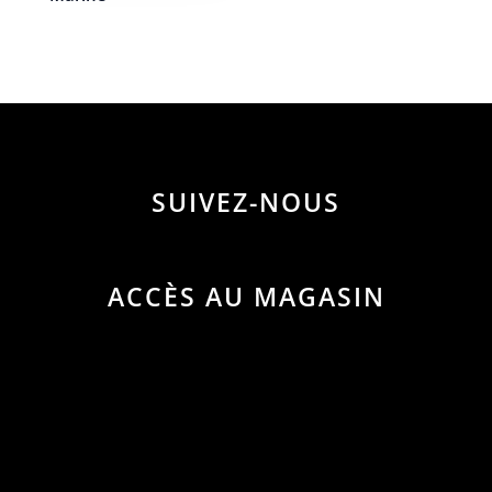
SUIVEZ-NOUS
ACCÈS AU MAGASIN