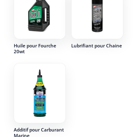
Huile pour Fourche
Lubrifiant pour Chaine
20wt
Additif pour Carburant
Marine